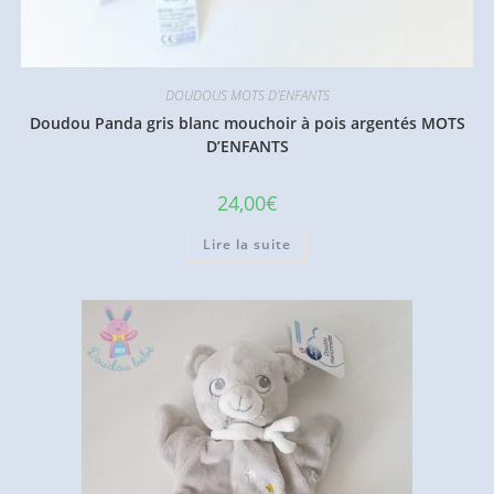
DOUDOUS MOTS D'ENFANTS
Doudou Panda gris blanc mouchoir à pois argentés MOTS
D’ENFANTS
24,00
€
Lire la suite