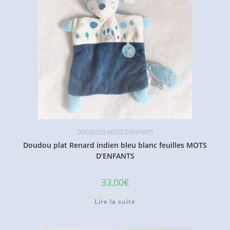
DOUDOUS MOTS D'ENFANTS
Doudou plat Renard indien bleu blanc feuilles MOTS
D’ENFANTS
33,00
€
Lire la suite