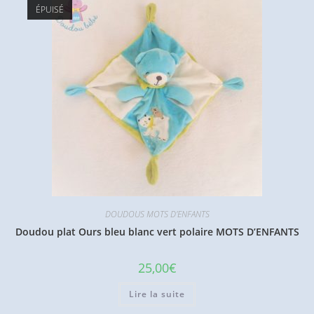
ÉPUISÉ
DOUDOUS MOTS D'ENFANTS
Doudou plat Ours bleu blanc vert polaire MOTS D’ENFANTS
25,00
€
Lire la suite