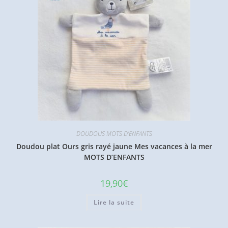
DOUDOUS MOTS D'ENFANTS
Doudou plat Ours gris rayé jaune Mes vacances à la mer
MOTS D’ENFANTS
19,90
€
Lire la suite