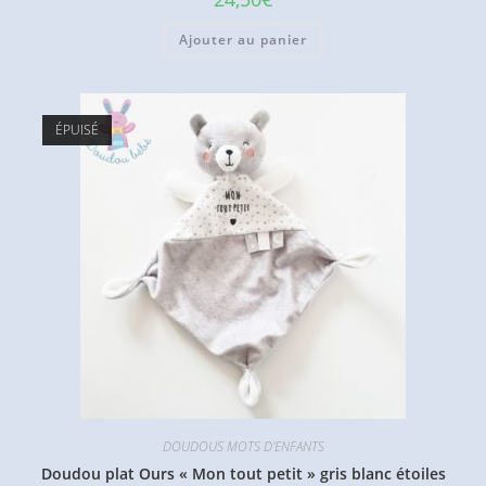
Ajouter au panier
ÉPUISÉ
DOUDOUS MOTS D'ENFANTS
Doudou plat Ours « Mon tout petit » gris blanc étoiles