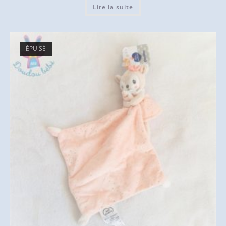
Lire la suite
ÉPUISÉ