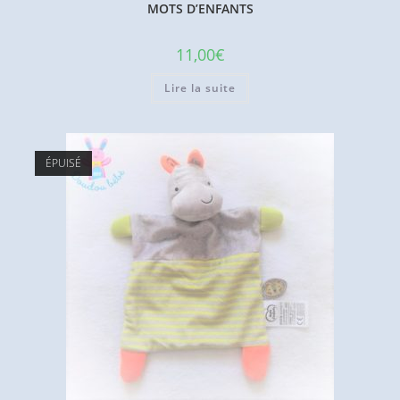
MOTS D’ENFANTS
11,00
€
Lire la suite
ÉPUISÉ