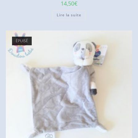
14,50
€
Lire la suite
ÉPUISÉ