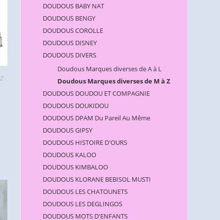
DOUDOUS BABY NAT
DOUDOUS BENGY
DOUDOUS COROLLE
DOUDOUS DISNEY
DOUDOUS DIVERS
Doudous Marques diverses de A à L
 Z
Doudous Marques diverses de M à Z
DOUDOUS DOUDOU ET COMPAGNIE
DOUDOUS DOUKIDOU
DOUDOUS DPAM Du Pareil Au Même
DOUDOUS GIPSY
DOUDOUS HISTOIRE D'OURS
DOUDOUS KALOO
DOUDOUS KIMBALOO
DOUDOUS KLORANE BEBISOL MUSTI
DOUDOUS LES CHATOUNETS
DOUDOUS LES DEGLINGOS
DOUDOUS MOTS D'ENFANTS