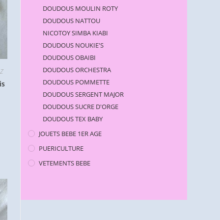
DOUDOUS MOULIN ROTY
DOUDOUS NATTOU
NICOTOY SIMBA KIABI
DOUDOUS NOUKIE'S
DOUDOUS OBAIBI
DOUDOUS ORCHESTRA
 Z
DOUDOUS POMMETTE
is
DOUDOUS SERGENT MAJOR
DOUDOUS SUCRE D'ORGE
DOUDOUS TEX BABY
JOUETS BEBE 1ER AGE
PUERICULTURE
VETEMENTS BEBE