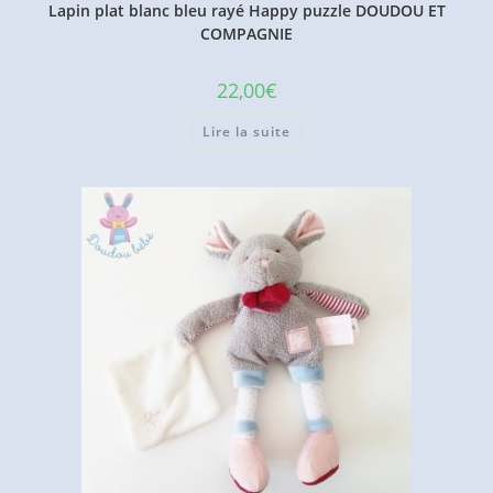
Lapin plat blanc bleu rayé Happy puzzle DOUDOU ET
COMPAGNIE
22,00
€
Lire la suite