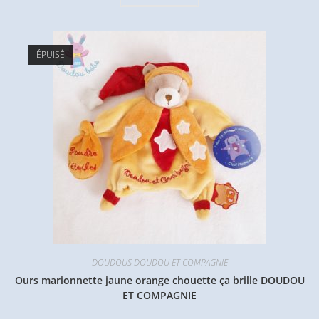
ÉPUISÉ
DOUDOUS DOUDOU ET COMPAGNIE
Ours marionnette jaune orange chouette ça brille DOUDOU
ET COMPAGNIE