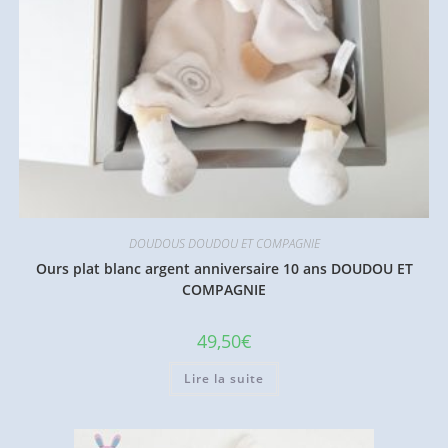
DOUDOUS DOUDOU ET COMPAGNIE
Ours plat blanc argent anniversaire 10 ans DOUDOU ET
COMPAGNIE
49,50
€
Lire la suite