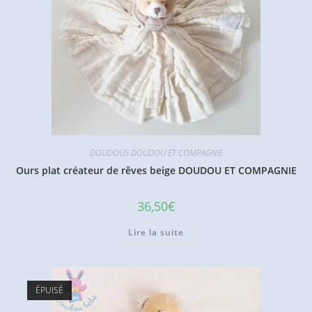
DOUDOUS DOUDOU ET COMPAGNIE
Ours plat créateur de rêves beige DOUDOU ET COMPAGNIE
36,50
€
Lire la suite
ÉPUISÉ