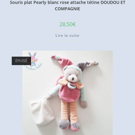
Souris plat Pearly blanc rose attache tétine DOUDOU ET
COMPAGNIE
28,50
€
Lire la suite
ÉPUISÉ