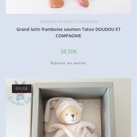
DOUDOUS DOUDOU ET COMPAGNIE
Grand lutin framboise saumon Tatoo DOUDOU ET
COMPAGNIE
38,50
€
Ajouter au panier
ÉPUISÉ