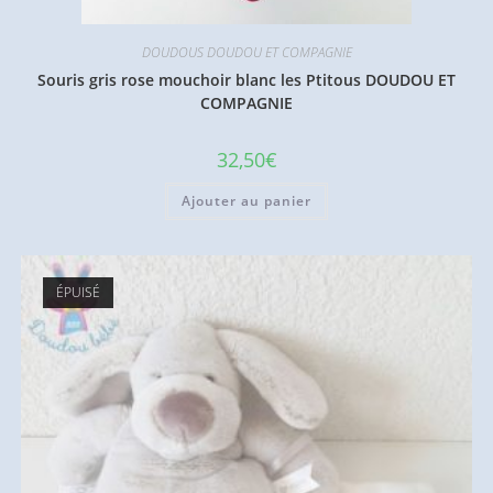
DOUDOUS DOUDOU ET COMPAGNIE
Souris gris rose mouchoir blanc les Ptitous DOUDOU ET
COMPAGNIE
32,50
€
Ajouter au panier
ÉPUISÉ