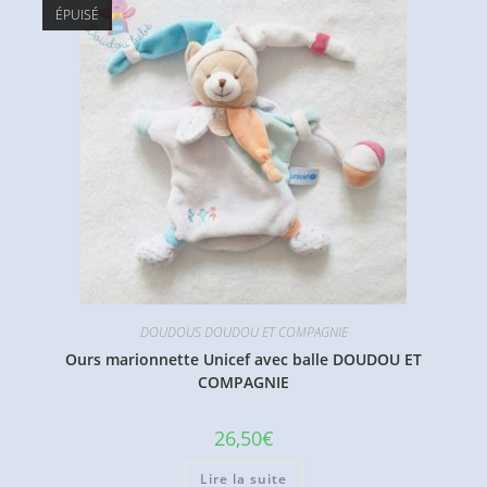
ÉPUISÉ
DOUDOUS DOUDOU ET COMPAGNIE
Ours marionnette Unicef avec balle DOUDOU ET
COMPAGNIE
26,50
€
Lire la suite