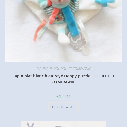
DOUDOUS DOUDOU ET COMPAGNIE
Lapin plat blanc bleu rayé Happy puzzle DOUDOU ET
COMPAGNIE
31,00
€
Lire la suite