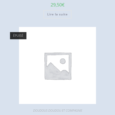
29,50
€
Lire la suite
ÉPUISÉ
DOUDOUS DOUDOU ET COMPAGNIE