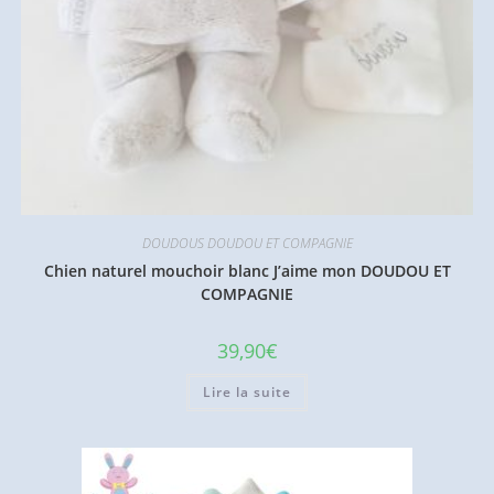
DOUDOUS DOUDOU ET COMPAGNIE
Chien naturel mouchoir blanc J’aime mon DOUDOU ET
COMPAGNIE
39,90
€
Lire la suite