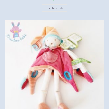
Lire la suite