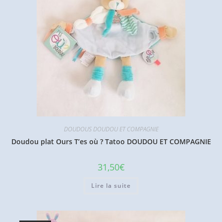
DOUDOUS DOUDOU ET COMPAGNIE
Doudou plat Ours T’es où ? Tatoo DOUDOU ET COMPAGNIE
31,50
€
Lire la suite