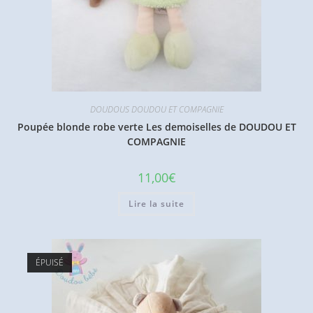
DOUDOUS DOUDOU ET COMPAGNIE
Poupée blonde robe verte Les demoiselles de DOUDOU ET
COMPAGNIE
11,00
€
Lire la suite
ÉPUISÉ