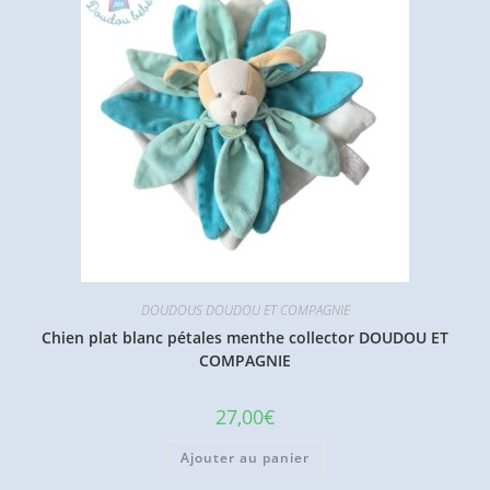
DOUDOUS DOUDOU ET COMPAGNIE
Chien plat blanc pétales menthe collector DOUDOU ET
COMPAGNIE
27,00
€
Ajouter au panier