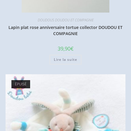
DOUDOUS DOUDOU ET COMPAGNIE
Lapin plat rose anniversaire tortue collector DOUDOU ET
COMPAGNIE
39,90
€
Lire la suite
ÉPUISÉ