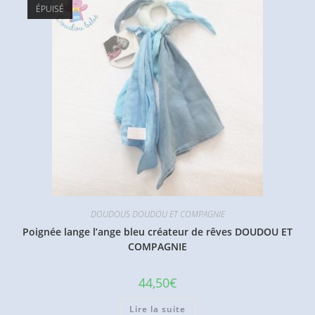
ÉPUISÉ
DOUDOUS DOUDOU ET COMPAGNIE
Poignée lange l’ange bleu créateur de rêves DOUDOU ET
COMPAGNIE
44,50
€
Lire la suite