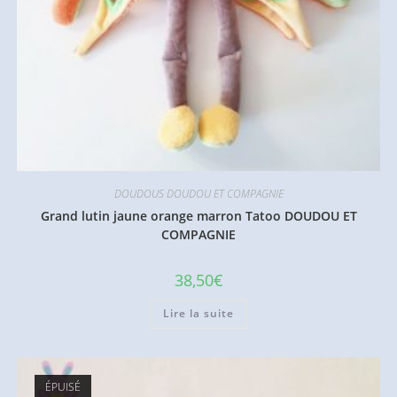
DOUDOUS DOUDOU ET COMPAGNIE
Grand lutin jaune orange marron Tatoo DOUDOU ET
COMPAGNIE
38,50
€
Lire la suite
ÉPUISÉ