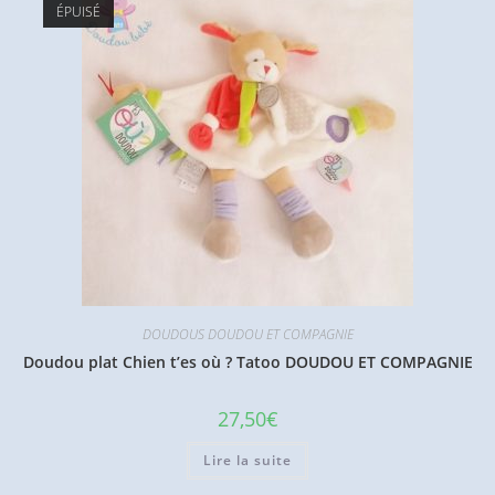
ÉPUISÉ
DOUDOUS DOUDOU ET COMPAGNIE
Doudou plat Chien t’es où ? Tatoo DOUDOU ET COMPAGNIE
27,50
€
Lire la suite