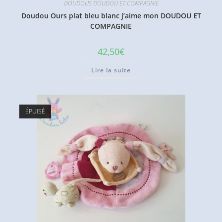
DOUDOUS DOUDOU ET COMPAGNIE
Doudou Ours plat bleu blanc j’aime mon DOUDOU ET
COMPAGNIE
42,50
€
Lire la suite
ÉPUISÉ