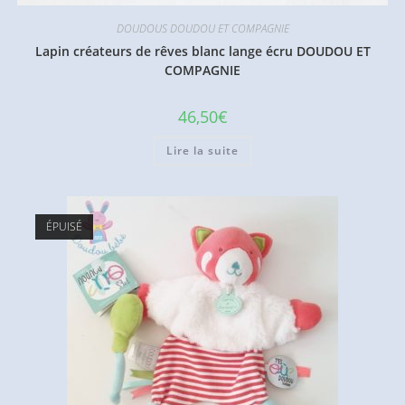
DOUDOUS DOUDOU ET COMPAGNIE
Lapin créateurs de rêves blanc lange écru DOUDOU ET
COMPAGNIE
46,50
€
Lire la suite
ÉPUISÉ