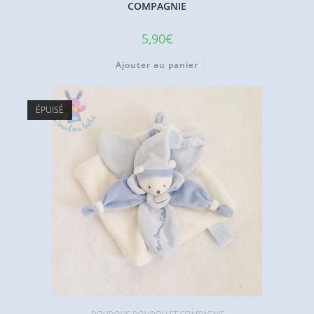
COMPAGNIE
5,90
€
Ajouter au panier
ÉPUISÉ