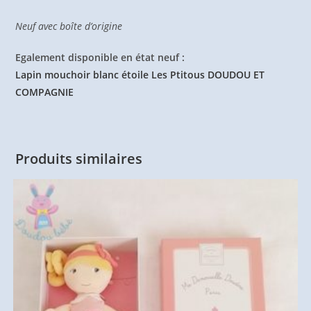
Neuf avec boîte d’origine
Egalement disponible en état neuf :
Lapin mouchoir blanc étoile Les Ptitous DOUDOU ET
COMPAGNIE
Produits similaires