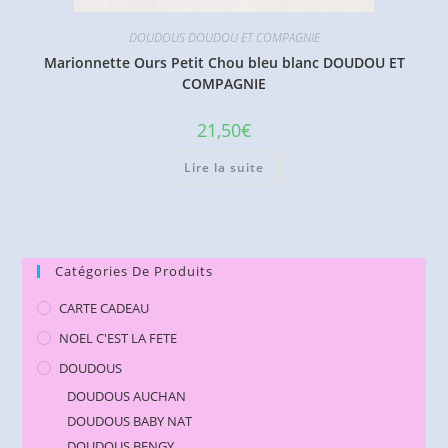
DOUDOUS DOUDOU ET COMPAGNIE
Marionnette Ours Petit Chou bleu blanc DOUDOU ET
COMPAGNIE
21,50
€
Lire la suite
Catégories De Produits
CARTE CADEAU
NOEL C'EST LA FETE
DOUDOUS
DOUDOUS AUCHAN
DOUDOUS BABY NAT
DOUDOUS BENGY