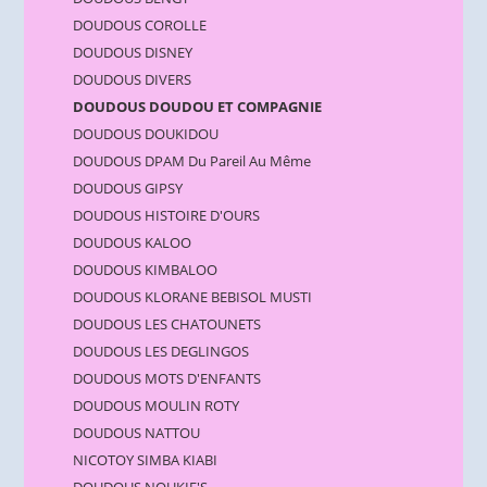
DOUDOUS COROLLE
DOUDOUS DISNEY
DOUDOUS DIVERS
DOUDOUS DOUDOU ET COMPAGNIE
DOUDOUS DOUKIDOU
DOUDOUS DPAM Du Pareil Au Même
DOUDOUS GIPSY
DOUDOUS HISTOIRE D'OURS
DOUDOUS KALOO
DOUDOUS KIMBALOO
DOUDOUS KLORANE BEBISOL MUSTI
DOUDOUS LES CHATOUNETS
DOUDOUS LES DEGLINGOS
DOUDOUS MOTS D'ENFANTS
DOUDOUS MOULIN ROTY
DOUDOUS NATTOU
NICOTOY SIMBA KIABI
DOUDOUS NOUKIE'S