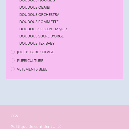
DOUDOUS OBAIBI
DOUDOUS ORCHESTRA
DOUDOUS POMMETTE
DOUDOUS SERGENT MAJOR
DOUDOUS SUCRE D'ORGE
DOUDOUS TEX BABY
JOUETS BEBE 1ER AGE
PUERICULTURE
VETEMENTS BEBE
CGV
Politique de confidentialité