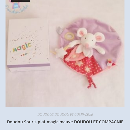
DOUDOUS DOUDOU ET COMPAGNIE
Doudou Souris plat magic mauve DOUDOU ET COMPAGNIE