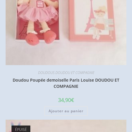
DOUDOUS DOUDOU ET COMPAGNIE
Doudou Poupée demoiselle Paris Louise DOUDOU ET
COMPAGNIE
34,90
€
Ajouter au panier
ÉPUISÉ