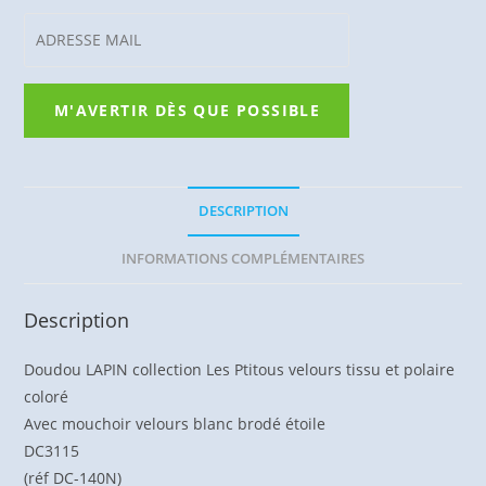
DESCRIPTION
INFORMATIONS COMPLÉMENTAIRES
Description
Doudou LAPIN collection Les Ptitous velours tissu et polaire
coloré
Avec mouchoir velours blanc brodé étoile
DC3115
(réf DC-140N)