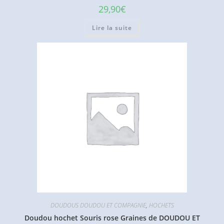
29,90
€
Lire la suite
DOUDOUS DOUDOU ET COMPAGNIE
,
HOCHETS
Doudou hochet Souris rose Graines de DOUDOU ET