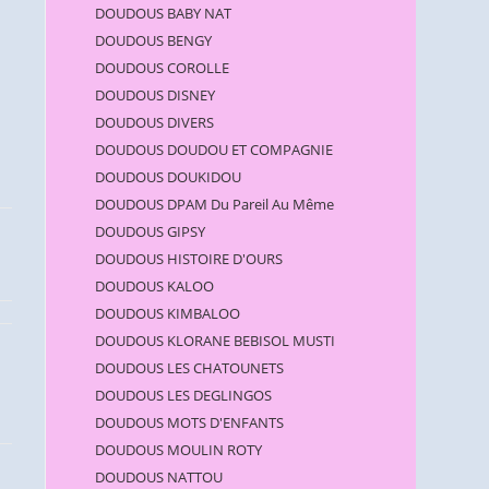
DOUDOUS BABY NAT
DOUDOUS BENGY
DOUDOUS COROLLE
DOUDOUS DISNEY
DOUDOUS DIVERS
DOUDOUS DOUDOU ET COMPAGNIE
DOUDOUS DOUKIDOU
DOUDOUS DPAM Du Pareil Au Même
DOUDOUS GIPSY
DOUDOUS HISTOIRE D'OURS
DOUDOUS KALOO
DOUDOUS KIMBALOO
DOUDOUS KLORANE BEBISOL MUSTI
DOUDOUS LES CHATOUNETS
DOUDOUS LES DEGLINGOS
DOUDOUS MOTS D'ENFANTS
DOUDOUS MOULIN ROTY
DOUDOUS NATTOU