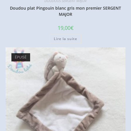
DOUDOUS SERGENT MAJOR
Doudou plat Pingouin blanc gris mon premier SERGENT
MAJOR
19,00
€
Lire la suite
ÉPUISÉ