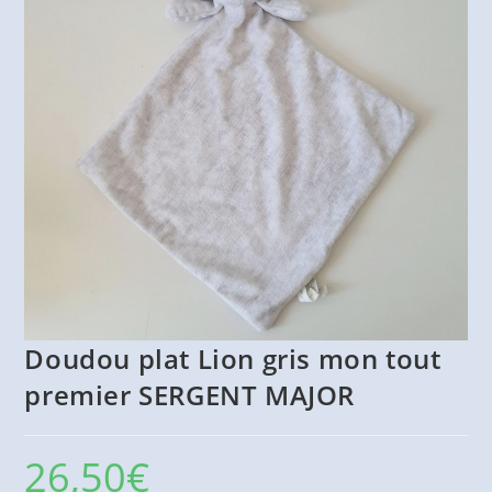
Doudou plat Lion gris mon tout
premier SERGENT MAJOR
26,50
€