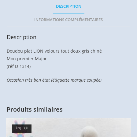
DESCRIPTION
INFORMATIONS COMPLÉMENTAIRES
Description
Doudou plat LION velours tout doux gris chiné
Mon premier Major
(réf D-1314)
Occasion très bon état (étiquette marque coupée)
Produits similaires
ÉPUISÉ