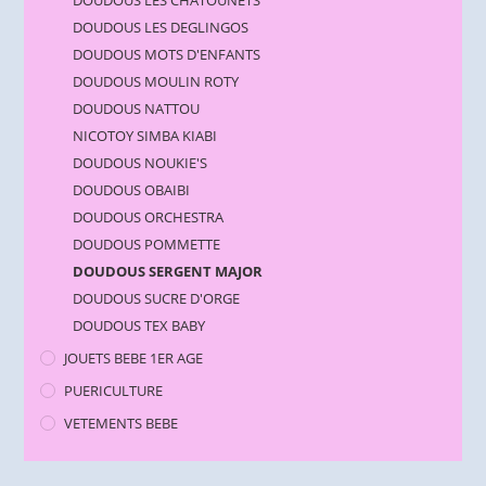
DOUDOUS LES CHATOUNETS
DOUDOUS LES DEGLINGOS
DOUDOUS MOTS D'ENFANTS
DOUDOUS MOULIN ROTY
DOUDOUS NATTOU
NICOTOY SIMBA KIABI
DOUDOUS NOUKIE'S
DOUDOUS OBAIBI
DOUDOUS ORCHESTRA
DOUDOUS POMMETTE
DOUDOUS SERGENT MAJOR
DOUDOUS SUCRE D'ORGE
DOUDOUS TEX BABY
JOUETS BEBE 1ER AGE
PUERICULTURE
VETEMENTS BEBE