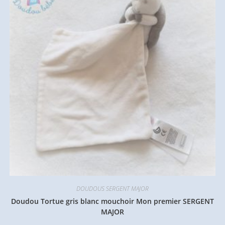
DOUDOUS SERGENT MAJOR
Doudou Tortue gris blanc mouchoir Mon premier SERGENT
MAJOR