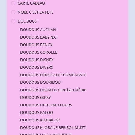
CARTE CADEAU
NOEL C'EST LA FETE
DOUDOUS
DOUDOUS AUCHAN
DOUDOUS BABY NAT
DOUDOUS BENGY
DOUDOUS COROLLE
DOUDOUS DISNEY
DOUDOUS DIVERS
DOUDOUS DOUDOU ET COMPAGNIE
DOUDOUS DOUKIDOU
DOUDOUS DPAM Du Pareil Au Même
DOUDOUS GIPSY
DOUDOUS HISTOIRE D'OURS
DOUDOUS KALOO
DOUDOUS KIMBALOO
DOUDOUS KLORANE BEBISOL MUSTI