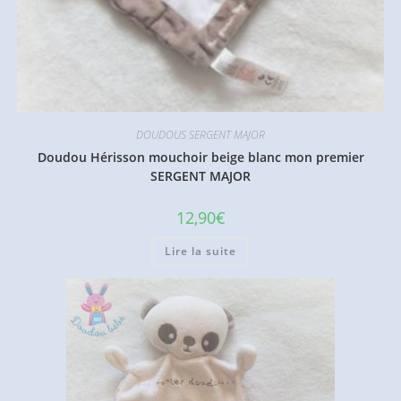
DOUDOUS SERGENT MAJOR
Doudou Hérisson mouchoir beige blanc mon premier
SERGENT MAJOR
12,90
€
Lire la suite