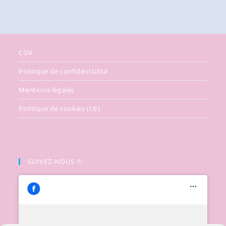
CGV
Politique de confidentialité
Mentions légales
Politique de cookies (UE)
SUIVEZ-NOUS !!!