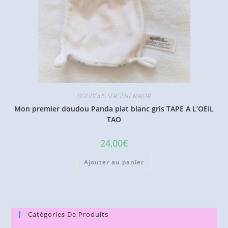
DOUDOUS SERGENT MAJOR
Mon premier doudou Panda plat blanc gris TAPE A L’OEIL
TAO
24,00
€
Ajouter au panier
Catégories De Produits