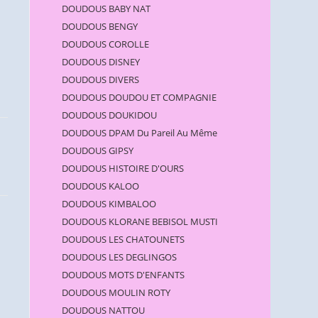
DOUDOUS BABY NAT
DOUDOUS BENGY
DOUDOUS COROLLE
DOUDOUS DISNEY
DOUDOUS DIVERS
DOUDOUS DOUDOU ET COMPAGNIE
DOUDOUS DOUKIDOU
DOUDOUS DPAM Du Pareil Au Même
DOUDOUS GIPSY
DOUDOUS HISTOIRE D'OURS
DOUDOUS KALOO
DOUDOUS KIMBALOO
DOUDOUS KLORANE BEBISOL MUSTI
DOUDOUS LES CHATOUNETS
DOUDOUS LES DEGLINGOS
DOUDOUS MOTS D'ENFANTS
DOUDOUS MOULIN ROTY
DOUDOUS NATTOU