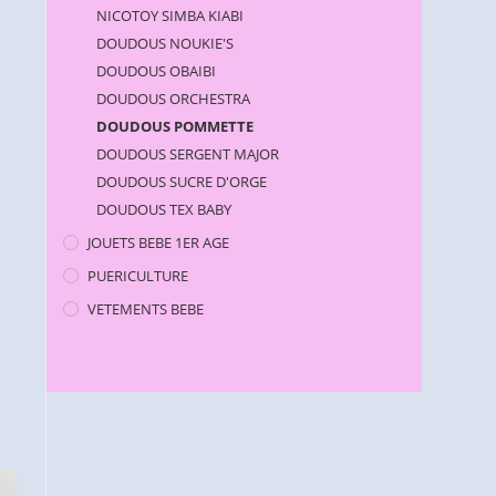
NICOTOY SIMBA KIABI
DOUDOUS NOUKIE'S
DOUDOUS OBAIBI
DOUDOUS ORCHESTRA
DOUDOUS POMMETTE
DOUDOUS SERGENT MAJOR
DOUDOUS SUCRE D'ORGE
DOUDOUS TEX BABY
JOUETS BEBE 1ER AGE
PUERICULTURE
VETEMENTS BEBE