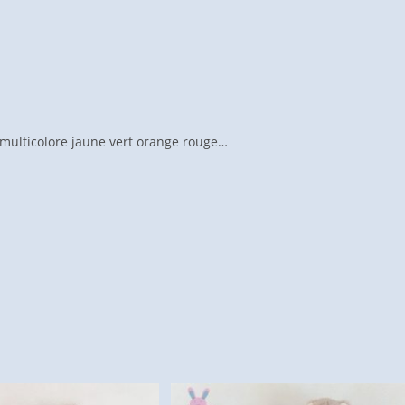
multicolore jaune vert orange rouge…