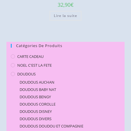
32,90
€
Lire la suite
Catégories De Produits
CARTE CADEAU
NOEL C'EST LA FETE
DOUDOUS
DOUDOUS AUCHAN
DOUDOUS BABY NAT
DOUDOUS BENGY
DOUDOUS COROLLE
DOUDOUS DISNEY
DOUDOUS DIVERS
DOUDOUS DOUDOU ET COMPAGNIE