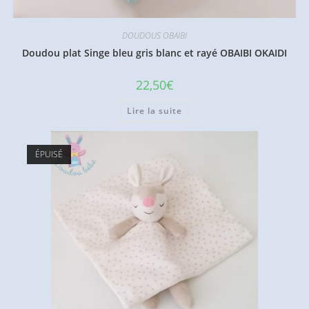
DOUDOUS OBAIBI
Doudou plat Singe bleu gris blanc et rayé OBAIBI OKAIDI
22,50
€
Lire la suite
ÉPUISÉ