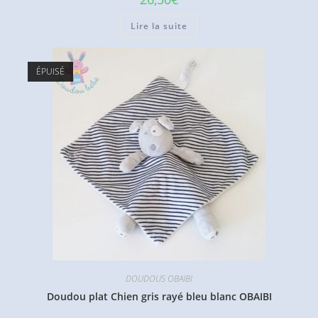
Lire la suite
ÉPUISÉ
DOUDOUS OBAIBI
Doudou plat Chien gris rayé bleu blanc OBAIBI