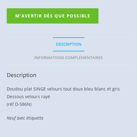
DESCRIPTION
INFORMATIONS COMPLÉMENTAIRES
Description
Doudou plat SINGE velours tout doux bleu blanc et gris
Dessous velours rayé
(réf D-586N)
Neuf avec étiquette