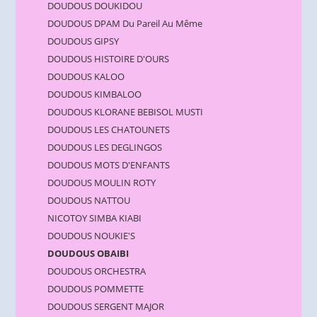
DOUDOUS DOUKIDOU
DOUDOUS DPAM Du Pareil Au Même
DOUDOUS GIPSY
DOUDOUS HISTOIRE D'OURS
DOUDOUS KALOO
DOUDOUS KIMBALOO
DOUDOUS KLORANE BEBISOL MUSTI
DOUDOUS LES CHATOUNETS
DOUDOUS LES DEGLINGOS
DOUDOUS MOTS D'ENFANTS
DOUDOUS MOULIN ROTY
DOUDOUS NATTOU
NICOTOY SIMBA KIABI
DOUDOUS NOUKIE'S
DOUDOUS OBAIBI
DOUDOUS ORCHESTRA
DOUDOUS POMMETTE
DOUDOUS SERGENT MAJOR