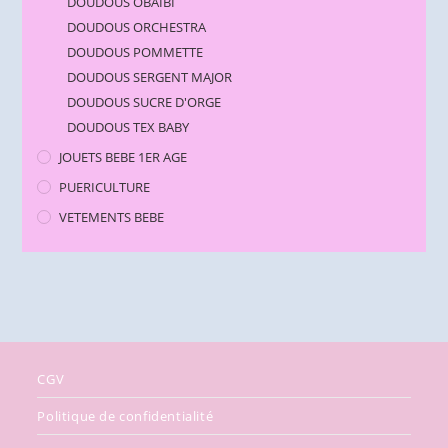
DOUDOUS OBAIBI
DOUDOUS ORCHESTRA
DOUDOUS POMMETTE
DOUDOUS SERGENT MAJOR
DOUDOUS SUCRE D'ORGE
DOUDOUS TEX BABY
JOUETS BEBE 1ER AGE
PUERICULTURE
VETEMENTS BEBE
CGV
Politique de confidentialité