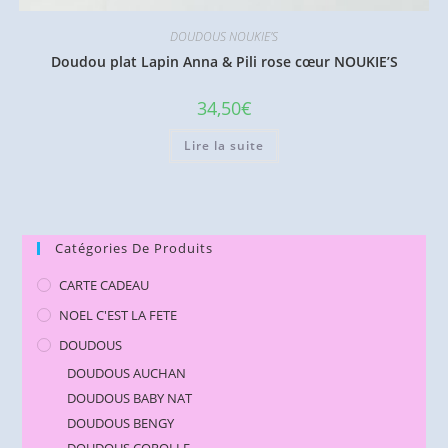
DOUDOUS NOUKIE'S
Doudou plat Lapin Anna & Pili rose cœur NOUKIE’S
34,50
€
Lire la suite
Catégories De Produits
CARTE CADEAU
NOEL C'EST LA FETE
DOUDOUS
DOUDOUS AUCHAN
DOUDOUS BABY NAT
DOUDOUS BENGY