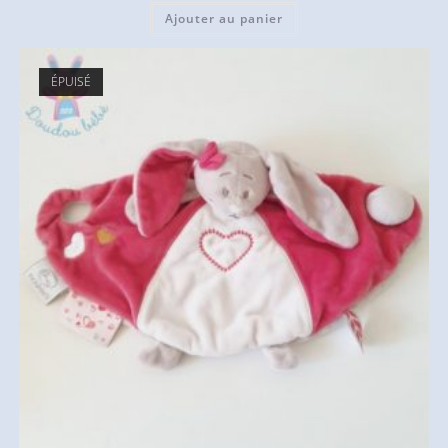
Ajouter au panier
ÉPUISÉ