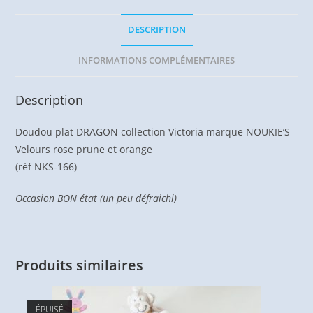
DESCRIPTION
INFORMATIONS COMPLÉMENTAIRES
Description
Doudou plat DRAGON collection Victoria marque NOUKIE’S
Velours rose prune et orange
(réf NKS-166)
Occasion BON état (un peu défraichi)
Produits similaires
ÉPUISÉ