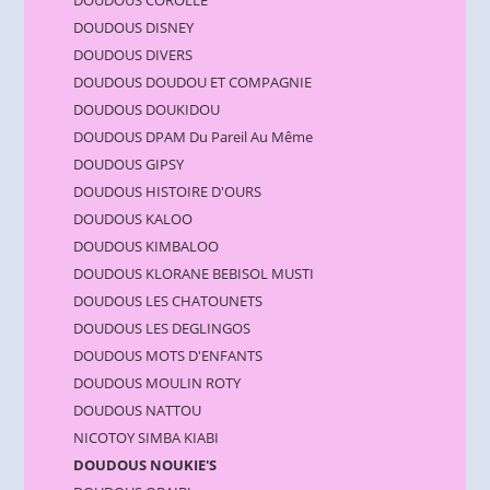
DOUDOUS COROLLE
DOUDOUS DISNEY
DOUDOUS DIVERS
DOUDOUS DOUDOU ET COMPAGNIE
DOUDOUS DOUKIDOU
DOUDOUS DPAM Du Pareil Au Même
DOUDOUS GIPSY
DOUDOUS HISTOIRE D'OURS
DOUDOUS KALOO
DOUDOUS KIMBALOO
DOUDOUS KLORANE BEBISOL MUSTI
DOUDOUS LES CHATOUNETS
DOUDOUS LES DEGLINGOS
DOUDOUS MOTS D'ENFANTS
DOUDOUS MOULIN ROTY
DOUDOUS NATTOU
NICOTOY SIMBA KIABI
DOUDOUS NOUKIE'S