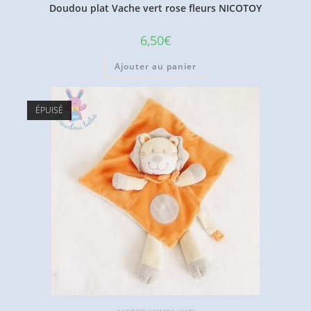
Doudou plat Vache vert rose fleurs NICOTOY
6,50
€
Ajouter au panier
ÉPUISÉ