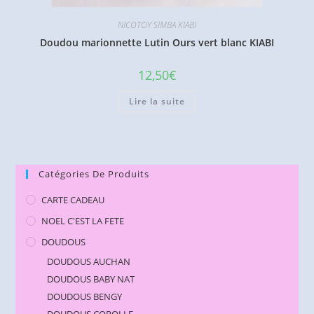
NICOTOY SIMBA KIABI
Doudou marionnette Lutin Ours vert blanc KIABI
12,50
€
Lire la suite
Catégories De Produits
CARTE CADEAU
NOEL C'EST LA FETE
DOUDOUS
DOUDOUS AUCHAN
DOUDOUS BABY NAT
DOUDOUS BENGY
DOUDOUS COROLLE