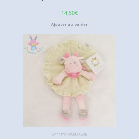
14,50
€
Ajouter au panier
NICOTOY SIMBA KIABI