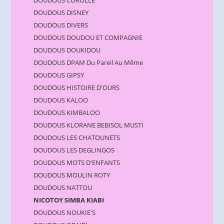
DOUDOUS DISNEY
DOUDOUS DIVERS
DOUDOUS DOUDOU ET COMPAGNIE
DOUDOUS DOUKIDOU
DOUDOUS DPAM Du Pareil Au Même
DOUDOUS GIPSY
DOUDOUS HISTOIRE D'OURS
DOUDOUS KALOO
DOUDOUS KIMBALOO
DOUDOUS KLORANE BEBISOL MUSTI
DOUDOUS LES CHATOUNETS
DOUDOUS LES DEGLINGOS
DOUDOUS MOTS D'ENFANTS
DOUDOUS MOULIN ROTY
DOUDOUS NATTOU
NICOTOY SIMBA KIABI
DOUDOUS NOUKIE'S