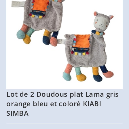
Lot de 2 Doudous plat Lama gris
orange bleu et coloré KIABI
SIMBA