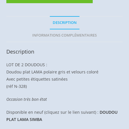
DESCRIPTION
INFORMATIONS COMPLÉMENTAIRES
Description
LOT DE 2 DOUDOUS :
Doudou plat LAMA polaire gris et velours coloré
Avec petites étiquettes satinées
(réf N-328)
Occasion très bon état
Disponible en neuf (cliquez sur le lien suivant) :
DOUDOU
PLAT LAMA SIMBA