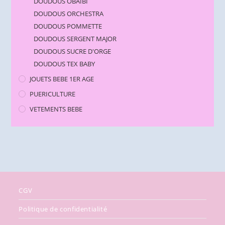
DOUDOUS OBAIBI
DOUDOUS ORCHESTRA
DOUDOUS POMMETTE
DOUDOUS SERGENT MAJOR
DOUDOUS SUCRE D'ORGE
DOUDOUS TEX BABY
JOUETS BEBE 1ER AGE
PUERICULTURE
VETEMENTS BEBE
CGV
Politique de confidentialité