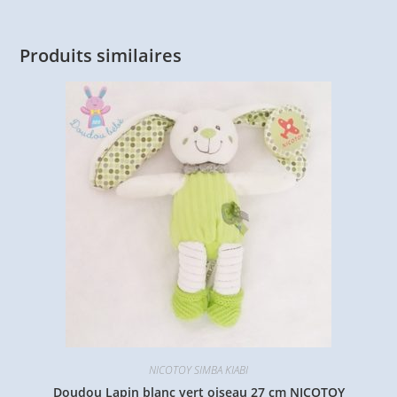
Produits similaires
NICOTOY SIMBA KIABI
Doudou Lapin blanc vert oiseau 27 cm NICOTOY