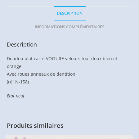
DESCRIPTION
INFORMATIONS COMPLÉMENTAIRES
Description
Doudou plat carré VOITURE velours tout doux bleu et
orange
Avec roues anneaux de dentition
(réf N-158)
Etat neuf
Produits similaires