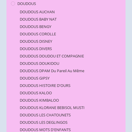
DOUDOUS
DOUDOUS AUCHAN
DOUDOUS BABY NAT
DOUDOUS BENGY
DOUDOUS COROLLE
DOUDOUS DISNEY
DOUDOUS DIVERS
DOUDOUS DOUDOU ET COMPAGNIE
DOUDOUS DOUKIDOU
DOUDOUS DPAM Du Pareil Au Même
DOUDOUS GIPSY
DOUDOUS HISTOIRE D'OURS
DOUDOUS KALOO
DOUDOUS KIMBALOO
DOUDOUS KLORANE BEBISOL MUSTI
DOUDOUS LES CHATOUNETS
DOUDOUS LES DEGLINGOS
DOUDOUS MOTS D'ENFANTS