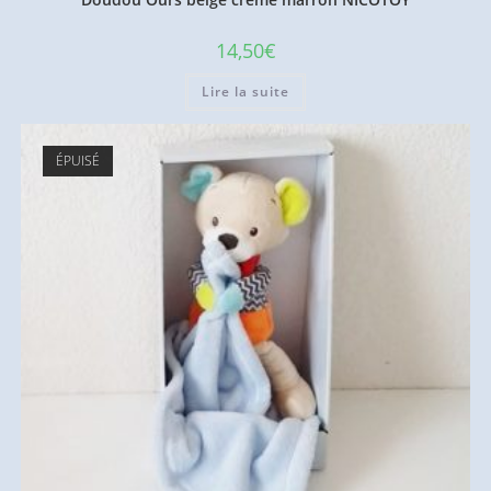
14,50
€
Lire la suite
ÉPUISÉ