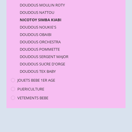
DOUDOUS MOULIN ROTY
DOUDOUS NATTOU
NICOTOY SIMBA KIABI
DOUDOUS NOUKIE'S
DOUDOUS OBAIBI
DOUDOUS ORCHESTRA
DOUDOUS POMMETTE
DOUDOUS SERGENT MAJOR
DOUDOUS SUCRE D'ORGE
DOUDOUS TEX BABY
JOUETS BEBE 1ER AGE
PUERICULTURE
VETEMENTS BEBE