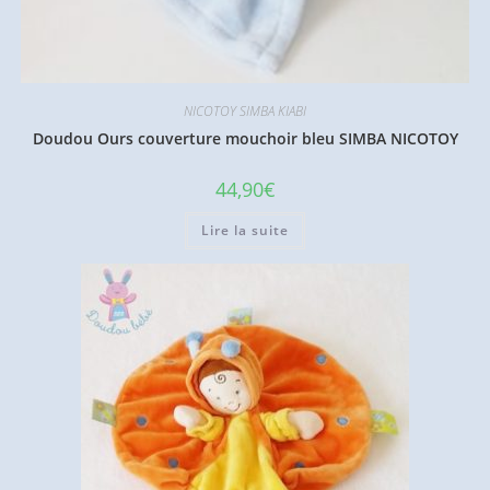
NICOTOY SIMBA KIABI
Doudou Ours couverture mouchoir bleu SIMBA NICOTOY
44,90
€
Lire la suite