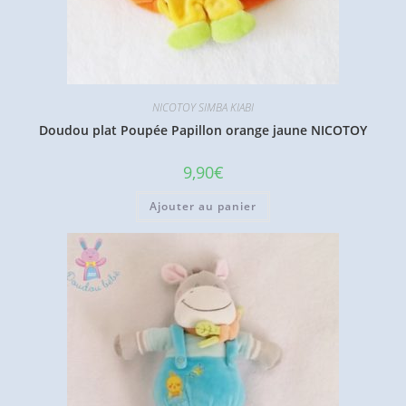
NICOTOY SIMBA KIABI
Doudou plat Poupée Papillon orange jaune NICOTOY
9,90
€
Ajouter au panier