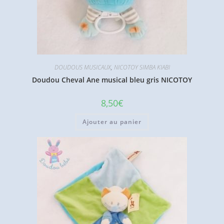
DOUDOUS MUSICAUX
,
NICOTOY SIMBA KIABI
Doudou Cheval Ane musical bleu gris NICOTOY
8,50
€
Ajouter au panier