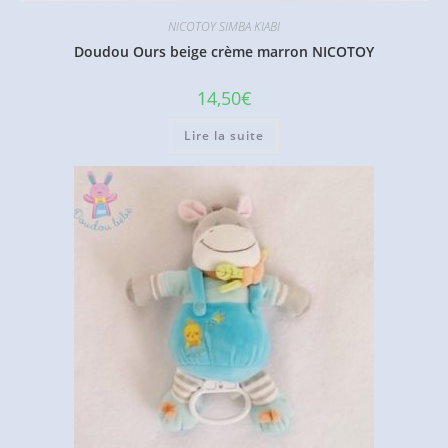
NICOTOY SIMBA KIABI
Doudou Ours beige crème marron NICOTOY
14,50
€
Lire la suite