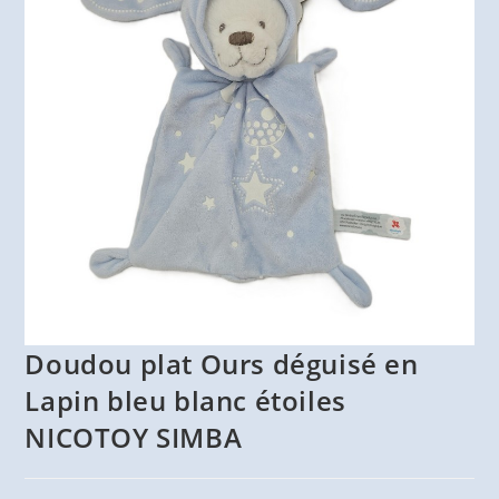
Doudou plat Ours déguisé en
Lapin bleu blanc étoiles
NICOTOY SIMBA