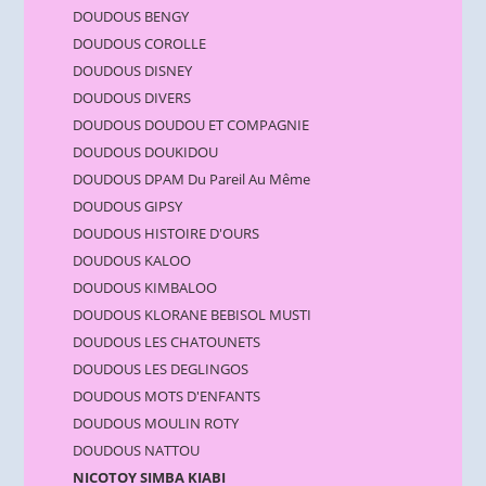
DOUDOUS BENGY
DOUDOUS COROLLE
DOUDOUS DISNEY
DOUDOUS DIVERS
DOUDOUS DOUDOU ET COMPAGNIE
DOUDOUS DOUKIDOU
DOUDOUS DPAM Du Pareil Au Même
DOUDOUS GIPSY
DOUDOUS HISTOIRE D'OURS
DOUDOUS KALOO
DOUDOUS KIMBALOO
DOUDOUS KLORANE BEBISOL MUSTI
DOUDOUS LES CHATOUNETS
DOUDOUS LES DEGLINGOS
DOUDOUS MOTS D'ENFANTS
DOUDOUS MOULIN ROTY
DOUDOUS NATTOU
NICOTOY SIMBA KIABI