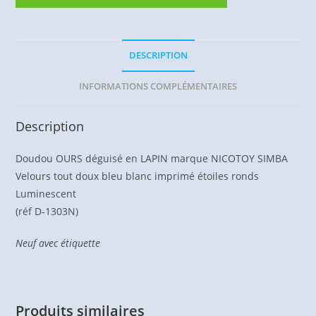
DESCRIPTION
INFORMATIONS COMPLÉMENTAIRES
Description
Doudou OURS déguisé en LAPIN marque NICOTOY SIMBA
Velours tout doux bleu blanc imprimé étoiles ronds
Luminescent
(réf D-1303N)
Neuf avec étiquette
Produits similaires