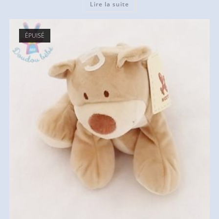
Lire la suite
ÉPUISÉ