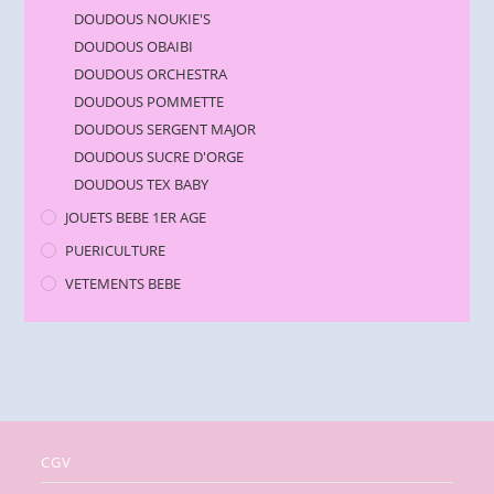
DOUDOUS NOUKIE'S
DOUDOUS OBAIBI
DOUDOUS ORCHESTRA
DOUDOUS POMMETTE
DOUDOUS SERGENT MAJOR
DOUDOUS SUCRE D'ORGE
DOUDOUS TEX BABY
JOUETS BEBE 1ER AGE
PUERICULTURE
VETEMENTS BEBE
CGV