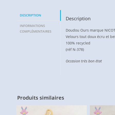
DESCRIPTION
Description
INFORMATIONS
Doudou Ours marque NICO
COMPLÉMENTAIRES
Velours tout doux écru et b
100% recycled
(réf N-378)
Occasion très bon état
Produits similaires