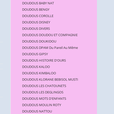
DOUDOUS BABY NAT
DOUDOUS BENGY
DOUDOUS COROLLE
DOUDOUS DISNEY
DOUDOUS DIVERS
DOUDOUS DOUDOU ET COMPAGNIE
DOUDOUS DOUKIDOU
DOUDOUS DPAM Du Pareil Au Même
DOUDOUS GIPSY
DOUDOUS HISTOIRE D'OURS
DOUDOUS KALOO
DOUDOUS KIMBALOO
DOUDOUS KLORANE BEBISOL MUSTI
DOUDOUS LES CHATOUNETS
DOUDOUS LES DEGLINGOS
DOUDOUS MOTS D'ENFANTS
DOUDOUS MOULIN ROTY
DOUDOUS NATTOU