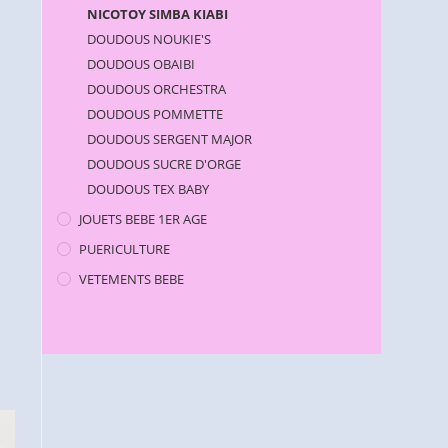
NICOTOY SIMBA KIABI
DOUDOUS NOUKIE'S
DOUDOUS OBAIBI
DOUDOUS ORCHESTRA
DOUDOUS POMMETTE
DOUDOUS SERGENT MAJOR
DOUDOUS SUCRE D'ORGE
DOUDOUS TEX BABY
JOUETS BEBE 1ER AGE
PUERICULTURE
VETEMENTS BEBE