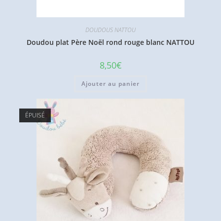
DOUDOUS NATTOU
Doudou plat Père Noël rond rouge blanc NATTOU
8,50
€
Ajouter au panier
ÉPUISÉ