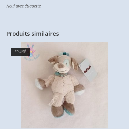
Neuf avec étiquette
Produits similaires
ÉPUISÉ