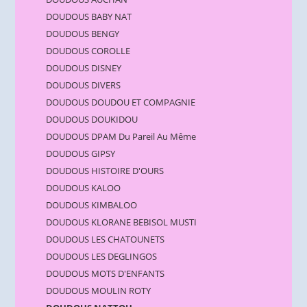
DOUDOUS BABY NAT
DOUDOUS BENGY
DOUDOUS COROLLE
DOUDOUS DISNEY
DOUDOUS DIVERS
DOUDOUS DOUDOU ET COMPAGNIE
DOUDOUS DOUKIDOU
DOUDOUS DPAM Du Pareil Au Même
DOUDOUS GIPSY
DOUDOUS HISTOIRE D'OURS
DOUDOUS KALOO
DOUDOUS KIMBALOO
DOUDOUS KLORANE BEBISOL MUSTI
DOUDOUS LES CHATOUNETS
DOUDOUS LES DEGLINGOS
DOUDOUS MOTS D'ENFANTS
DOUDOUS MOULIN ROTY