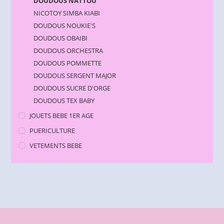
DOUDOUS NATTOU
NICOTOY SIMBA KIABI
DOUDOUS NOUKIE'S
DOUDOUS OBAIBI
DOUDOUS ORCHESTRA
DOUDOUS POMMETTE
DOUDOUS SERGENT MAJOR
DOUDOUS SUCRE D'ORGE
DOUDOUS TEX BABY
JOUETS BEBE 1ER AGE
PUERICULTURE
VETEMENTS BEBE