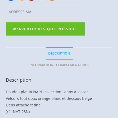
DESCRIPTION
INFORMATIONS COMPLÉMENTAIRES
Description
Doudou plat RENARD collection Fanny & Oscar
Velours tout doux orange blanc et dessous beige
Liens attache tétine
(réf NAT-23N)