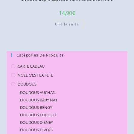
14,90
€
Lire la suite
Catégories De Produits
CARTE CADEAU
NOEL C'EST LA FETE
DOUDOUS
DOUDOUS AUCHAN
DOUDOUS BABY NAT
DOUDOUS BENGY
DOUDOUS COROLLE
DOUDOUS DISNEY
DOUDOUS DIVERS