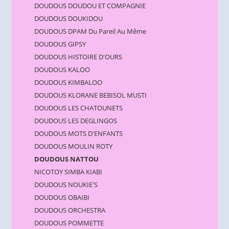
DOUDOUS DOUDOU ET COMPAGNIE
DOUDOUS DOUKIDOU
DOUDOUS DPAM Du Pareil Au Même
DOUDOUS GIPSY
DOUDOUS HISTOIRE D'OURS
DOUDOUS KALOO
DOUDOUS KIMBALOO
DOUDOUS KLORANE BEBISOL MUSTI
DOUDOUS LES CHATOUNETS
DOUDOUS LES DEGLINGOS
DOUDOUS MOTS D'ENFANTS
DOUDOUS MOULIN ROTY
DOUDOUS NATTOU
NICOTOY SIMBA KIABI
DOUDOUS NOUKIE'S
DOUDOUS OBAIBI
DOUDOUS ORCHESTRA
DOUDOUS POMMETTE