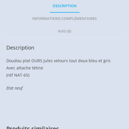
DESCRIPTION
INFORMATIONS COMPLÉMENTAIRES
AVIS (0)
Description
Doudou plat OURS Jules velours tout doux bleu et gris
Avec attache tétine
(réf NAT-65)
Etat neuf
Produits similaires