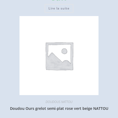
Lire la suite
DOUDOUS NATTOU
Doudou Ours grelot semi-plat rose vert beige NATTOU