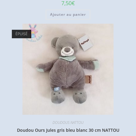
7,50
€
Ajouter au panier
ÉPUISÉ
DOUDOUS NATTOU
Doudou Ours Jules gris bleu blanc 30 cm NATTOU