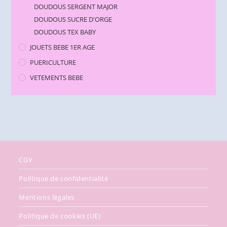
DOUDOUS SERGENT MAJOR
DOUDOUS SUCRE D'ORGE
DOUDOUS TEX BABY
JOUETS BEBE 1ER AGE
PUERICULTURE
VETEMENTS BEBE
CGV
Politique de confidentialité
Mentions légales
Politique de cookies (UE)