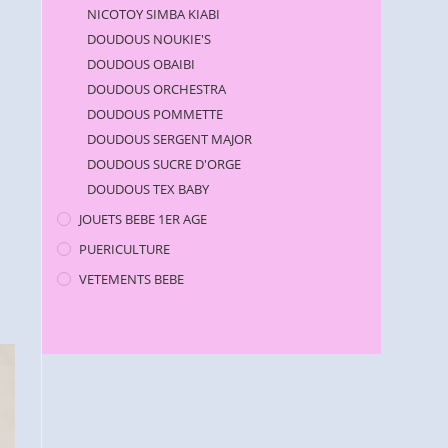
NICOTOY SIMBA KIABI
DOUDOUS NOUKIE'S
DOUDOUS OBAIBI
DOUDOUS ORCHESTRA
DOUDOUS POMMETTE
DOUDOUS SERGENT MAJOR
DOUDOUS SUCRE D'ORGE
DOUDOUS TEX BABY
JOUETS BEBE 1ER AGE
PUERICULTURE
VETEMENTS BEBE