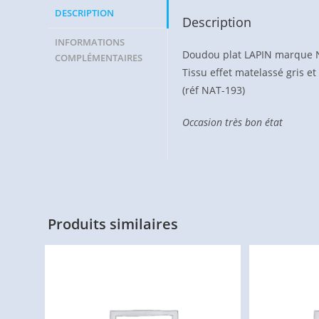
DESCRIPTION
Description
INFORMATIONS
Doudou plat LAPIN marque 
COMPLÉMENTAIRES
Tissu effet matelassé gris et 
(réf NAT-193)
Occasion très bon état
Produits similaires