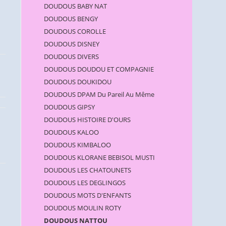
DOUDOUS BABY NAT
DOUDOUS BENGY
DOUDOUS COROLLE
DOUDOUS DISNEY
DOUDOUS DIVERS
DOUDOUS DOUDOU ET COMPAGNIE
DOUDOUS DOUKIDOU
DOUDOUS DPAM Du Pareil Au Même
DOUDOUS GIPSY
DOUDOUS HISTOIRE D'OURS
DOUDOUS KALOO
DOUDOUS KIMBALOO
DOUDOUS KLORANE BEBISOL MUSTI
DOUDOUS LES CHATOUNETS
DOUDOUS LES DEGLINGOS
DOUDOUS MOTS D'ENFANTS
DOUDOUS MOULIN ROTY
DOUDOUS NATTOU