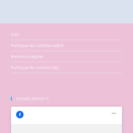
CGV
Politique de confidentialité
Mentions légales
Politique de cookies (UE)
SUIVEZ-NOUS !!!