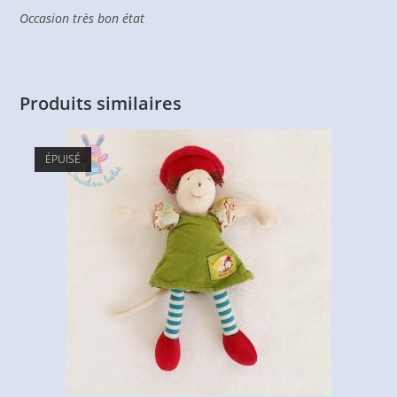
Occasion très bon état
Produits similaires
ÉPUISÉ