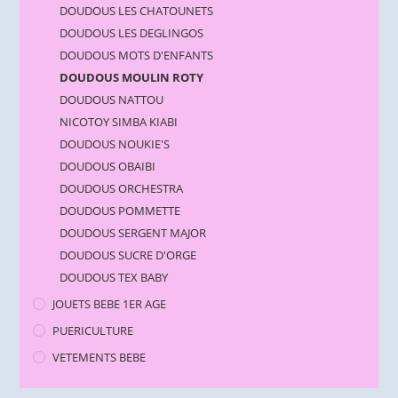
DOUDOUS LES CHATOUNETS
DOUDOUS LES DEGLINGOS
DOUDOUS MOTS D'ENFANTS
DOUDOUS MOULIN ROTY
DOUDOUS NATTOU
NICOTOY SIMBA KIABI
DOUDOUS NOUKIE'S
DOUDOUS OBAIBI
DOUDOUS ORCHESTRA
DOUDOUS POMMETTE
DOUDOUS SERGENT MAJOR
DOUDOUS SUCRE D'ORGE
DOUDOUS TEX BABY
JOUETS BEBE 1ER AGE
PUERICULTURE
VETEMENTS BEBE