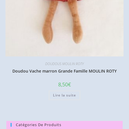
DOUDOUS MOULIN ROTY
Doudou Vache marron Grande Famille MOULIN ROTY
8,50
€
Lire la suite
Catégories De Produits