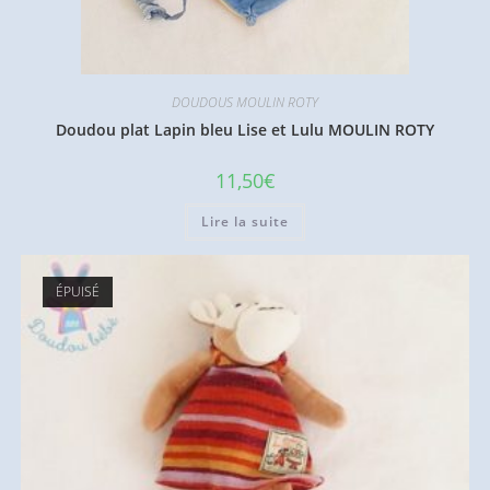
DOUDOUS MOULIN ROTY
Doudou plat Lapin bleu Lise et Lulu MOULIN ROTY
11,50
€
Lire la suite
ÉPUISÉ