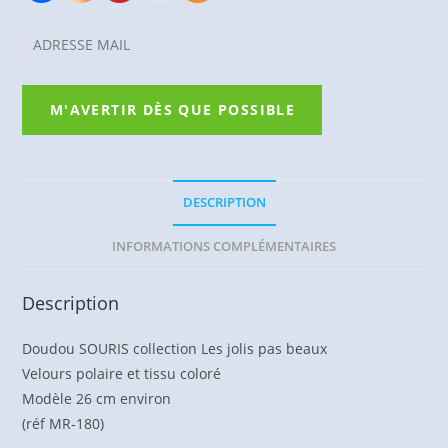
DESCRIPTION
INFORMATIONS COMPLÉMENTAIRES
Description
Doudou SOURIS collection Les jolis pas beaux
Velours polaire et tissu coloré
Modèle 26 cm environ
(réf MR-180)