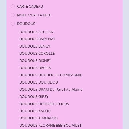
CARTE CADEAU
NOEL C'EST LA FETE
DOUDOUS
DOUDOUS AUCHAN
DOUDOUS BABY NAT
DOUDOUS BENGY
DOUDOUS COROLLE
DOUDOUS DISNEY
DOUDOUS DIVERS
DOUDOUS DOUDOU ET COMPAGNIE
DOUDOUS DOUKIDOU
DOUDOUS DPAM Du Pareil Au Même
DOUDOUS GIPSY
DOUDOUS HISTOIRE D'OURS
DOUDOUS KALOO
DOUDOUS KIMBALOO
DOUDOUS KLORANE BEBISOL MUSTI