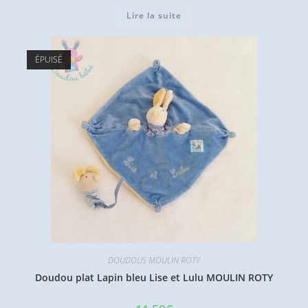
Lire la suite
ÉPUISÉ
DOUDOUS MOULIN ROTY
Doudou plat Lapin bleu Lise et Lulu MOULIN ROTY