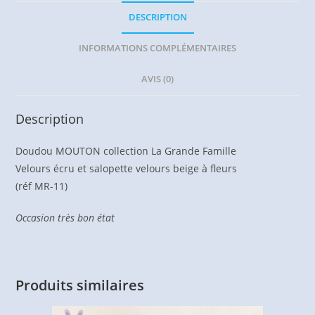
DESCRIPTION
INFORMATIONS COMPLÉMENTAIRES
AVIS (0)
Description
Doudou MOUTON collection La Grande Famille
Velours écru et salopette velours beige à fleurs
(réf MR-11)
Occasion très bon état
Produits similaires