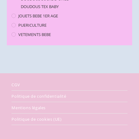
DOUDOUS TEX BABY
JOUETS BEBE 1ER AGE
PUERICULTURE
VETEMENTS BEBE
CGV
Politique de confidentialité
Mentions légales
Politique de cookies (UE)