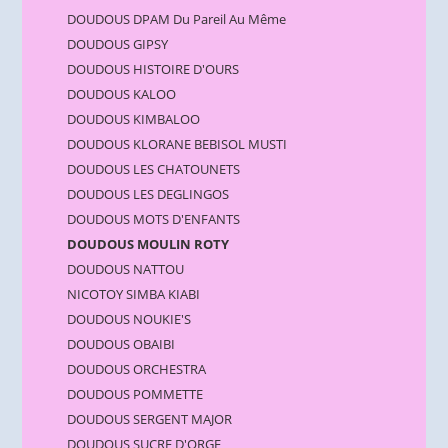
DOUDOUS DPAM Du Pareil Au Même
DOUDOUS GIPSY
DOUDOUS HISTOIRE D'OURS
DOUDOUS KALOO
DOUDOUS KIMBALOO
DOUDOUS KLORANE BEBISOL MUSTI
DOUDOUS LES CHATOUNETS
DOUDOUS LES DEGLINGOS
DOUDOUS MOTS D'ENFANTS
DOUDOUS MOULIN ROTY
DOUDOUS NATTOU
NICOTOY SIMBA KIABI
DOUDOUS NOUKIE'S
DOUDOUS OBAIBI
DOUDOUS ORCHESTRA
DOUDOUS POMMETTE
DOUDOUS SERGENT MAJOR
DOUDOUS SUCRE D'ORGE