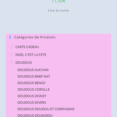
11,50
€
Lire la suite
Catégories De Produits
CARTE CADEAU
NOEL C'EST LA FETE
DOUDOUS
DOUDOUS AUCHAN
DOUDOUS BABY NAT
DOUDOUS BENGY
DOUDOUS COROLLE
DOUDOUS DISNEY
DOUDOUS DIVERS
DOUDOUS DOUDOU ET COMPAGNIE
DOUDOUS DOUKIDOU