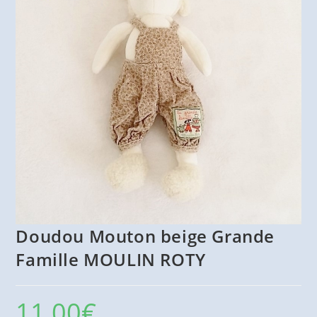
Doudou Mouton beige Grande
Famille MOULIN ROTY
11,00
€