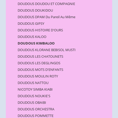
DOUDOUS DOUDOU ET COMPAGNIE
DOUDOUS DOUKIDOU
DOUDOUS DPAM Du Pareil Au Même
DOUDOUS GIPSY
DOUDOUS HISTOIRE D'OURS
DOUDOUS KALOO
DOUDOUS KIMBALOO
DOUDOUS KLORANE BEBISOL MUSTI
DOUDOUS LES CHATOUNETS
DOUDOUS LES DEGLINGOS
DOUDOUS MOTS D'ENFANTS
DOUDOUS MOULIN ROTY
DOUDOUS NATTOU
NICOTOY SIMBA KIABI
DOUDOUS NOUKIE'S
DOUDOUS OBAIBI
DOUDOUS ORCHESTRA
DOUDOUS POMMETTE