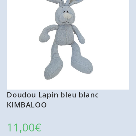
Doudou Lapin bleu blanc
KIMBALOO
11,00
€