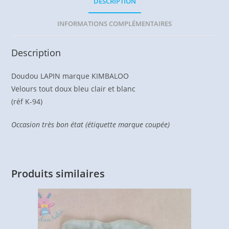
DESCRIPTION
INFORMATIONS COMPLÉMENTAIRES
Description
Doudou LAPIN marque KIMBALOO
Velours tout doux bleu clair et blanc
(réf K-94)
Occasion très bon état (étiquette marque coupée)
Produits similaires