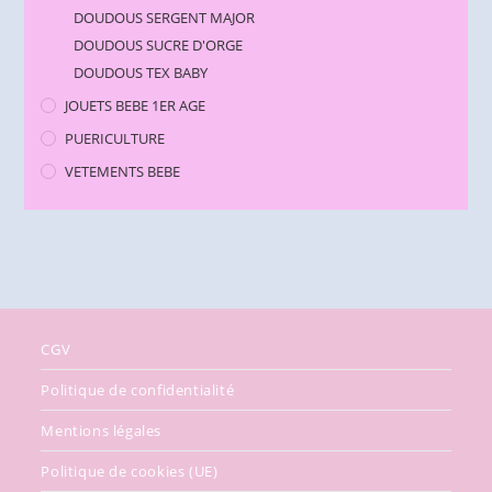
DOUDOUS SERGENT MAJOR
DOUDOUS SUCRE D'ORGE
DOUDOUS TEX BABY
JOUETS BEBE 1ER AGE
PUERICULTURE
VETEMENTS BEBE
CGV
Politique de confidentialité
Mentions légales
Politique de cookies (UE)