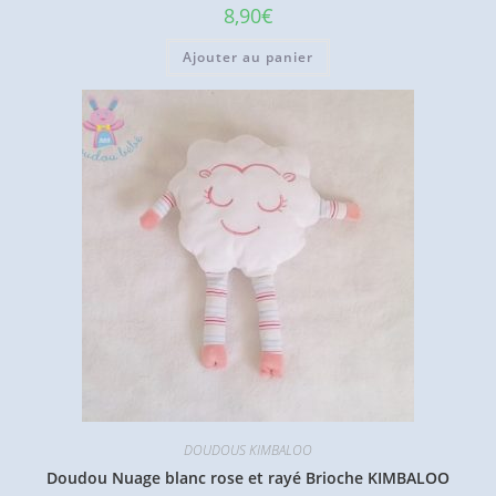
8,90
€
Ajouter au panier
DOUDOUS KIMBALOO
Doudou Nuage blanc rose et rayé Brioche KIMBALOO