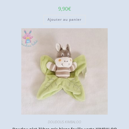
9,90
€
Ajouter au panier
DOUDOUS KIMBALOO