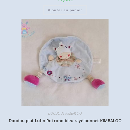
Ajouter au panier
DOUDOUS KIMBALOO
Doudou plat Lutin Roi rond bleu rayé bonnet KIMBALOO