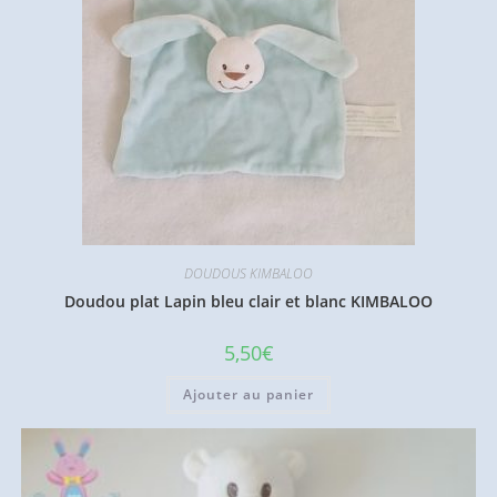
DOUDOUS KIMBALOO
Doudou plat Lapin bleu clair et blanc KIMBALOO
5,50
€
Ajouter au panier