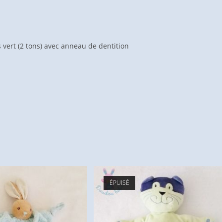
vert (2 tons) avec anneau de dentition
ÉPUISÉ