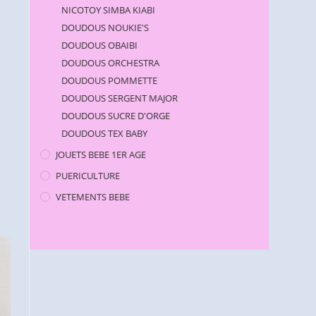
NICOTOY SIMBA KIABI
DOUDOUS NOUKIE'S
DOUDOUS OBAIBI
DOUDOUS ORCHESTRA
DOUDOUS POMMETTE
DOUDOUS SERGENT MAJOR
DOUDOUS SUCRE D'ORGE
DOUDOUS TEX BABY
JOUETS BEBE 1ER AGE
PUERICULTURE
VETEMENTS BEBE