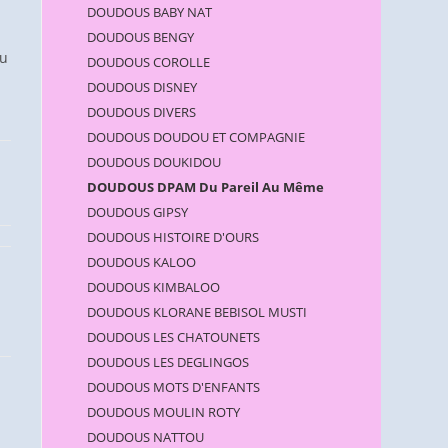
DOUDOUS BABY NAT
DOUDOUS BENGY
au
DOUDOUS COROLLE
DOUDOUS DISNEY
DOUDOUS DIVERS
DOUDOUS DOUDOU ET COMPAGNIE
DOUDOUS DOUKIDOU
DOUDOUS DPAM Du Pareil Au Même
DOUDOUS GIPSY
DOUDOUS HISTOIRE D'OURS
DOUDOUS KALOO
DOUDOUS KIMBALOO
DOUDOUS KLORANE BEBISOL MUSTI
DOUDOUS LES CHATOUNETS
DOUDOUS LES DEGLINGOS
DOUDOUS MOTS D'ENFANTS
DOUDOUS MOULIN ROTY
DOUDOUS NATTOU