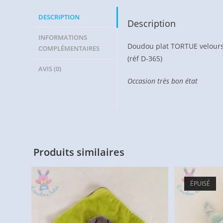
DESCRIPTION
Description
INFORMATIONS
Doudou plat TORTUE velours 
COMPLÉMENTAIRES
(réf D-365)
AVIS (0)
Occasion très bon état
Produits similaires
ÉPUISÉ