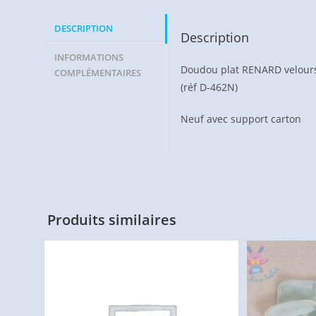
DESCRIPTION
Description
INFORMATIONS
Doudou plat RENARD velours 
COMPLÉMENTAIRES
(réf D-462N)
Neuf avec support carton
Produits similaires