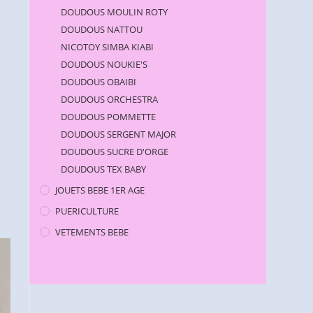
DOUDOUS MOULIN ROTY
DOUDOUS NATTOU
NICOTOY SIMBA KIABI
DOUDOUS NOUKIE'S
DOUDOUS OBAIBI
DOUDOUS ORCHESTRA
DOUDOUS POMMETTE
DOUDOUS SERGENT MAJOR
DOUDOUS SUCRE D'ORGE
DOUDOUS TEX BABY
JOUETS BEBE 1ER AGE
PUERICULTURE
VETEMENTS BEBE