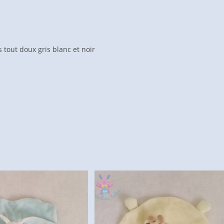
tout doux gris blanc et noir