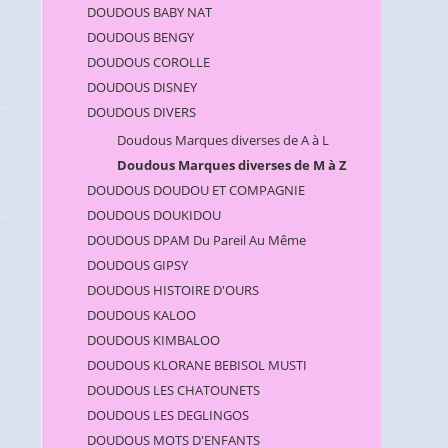
DOUDOUS BABY NAT
DOUDOUS BENGY
DOUDOUS COROLLE
DOUDOUS DISNEY
DOUDOUS DIVERS
Doudous Marques diverses de A à L
Doudous Marques diverses de M à Z
DOUDOUS DOUDOU ET COMPAGNIE
DOUDOUS DOUKIDOU
DOUDOUS DPAM Du Pareil Au Même
DOUDOUS GIPSY
DOUDOUS HISTOIRE D'OURS
DOUDOUS KALOO
DOUDOUS KIMBALOO
DOUDOUS KLORANE BEBISOL MUSTI
DOUDOUS LES CHATOUNETS
DOUDOUS LES DEGLINGOS
DOUDOUS MOTS D'ENFANTS