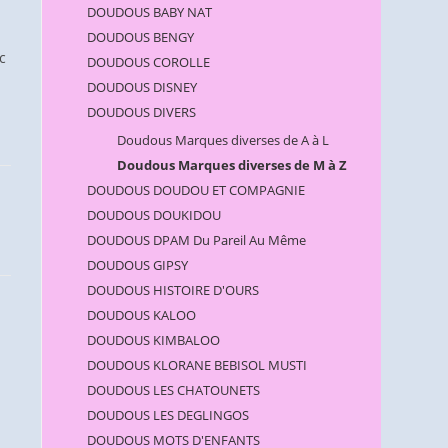
DOUDOUS BABY NAT
DOUDOUS BENGY
c
DOUDOUS COROLLE
DOUDOUS DISNEY
DOUDOUS DIVERS
Doudous Marques diverses de A à L
Doudous Marques diverses de M à Z
DOUDOUS DOUDOU ET COMPAGNIE
DOUDOUS DOUKIDOU
DOUDOUS DPAM Du Pareil Au Même
DOUDOUS GIPSY
DOUDOUS HISTOIRE D'OURS
DOUDOUS KALOO
DOUDOUS KIMBALOO
DOUDOUS KLORANE BEBISOL MUSTI
DOUDOUS LES CHATOUNETS
DOUDOUS LES DEGLINGOS
DOUDOUS MOTS D'ENFANTS