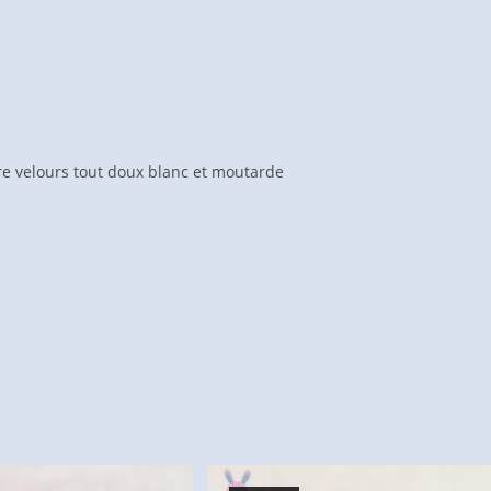
 velours tout doux blanc et moutarde