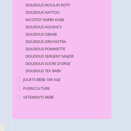
DOUDOUS MOULIN ROTY
DOUDOUS NATTOU
NICOTOY SIMBA KIABI
DOUDOUS NOUKIE'S
DOUDOUS OBAIBI
DOUDOUS ORCHESTRA
DOUDOUS POMMETTE
DOUDOUS SERGENT MAJOR
DOUDOUS SUCRE D'ORGE
DOUDOUS TEX BABY
JOUETS BEBE 1ER AGE
PUERICULTURE
VETEMENTS BEBE