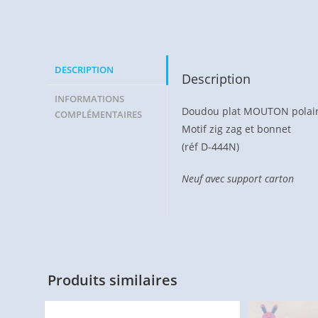
DESCRIPTION
Description
INFORMATIONS
Doudou plat MOUTON polaire
COMPLÉMENTAIRES
Motif zig zag et bonnet
(réf D-444N)
Neuf avec support carton
Produits similaires