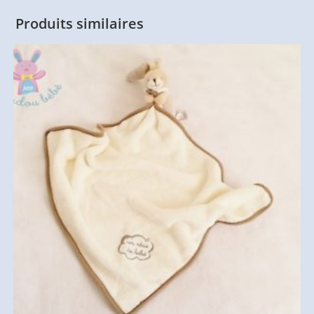
Produits similaires