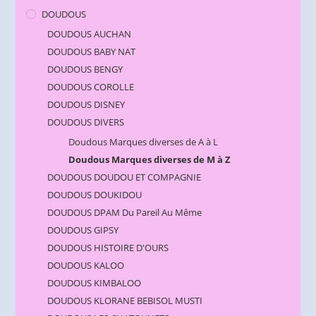
DOUDOUS
DOUDOUS AUCHAN
DOUDOUS BABY NAT
DOUDOUS BENGY
DOUDOUS COROLLE
DOUDOUS DISNEY
DOUDOUS DIVERS
Doudous Marques diverses de A à L
Doudous Marques diverses de M à Z
DOUDOUS DOUDOU ET COMPAGNIE
DOUDOUS DOUKIDOU
DOUDOUS DPAM Du Pareil Au Même
DOUDOUS GIPSY
DOUDOUS HISTOIRE D'OURS
DOUDOUS KALOO
DOUDOUS KIMBALOO
DOUDOUS KLORANE BEBISOL MUSTI