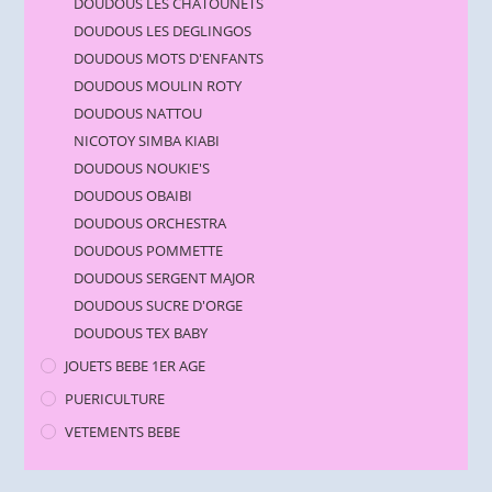
DOUDOUS LES CHATOUNETS
DOUDOUS LES DEGLINGOS
DOUDOUS MOTS D'ENFANTS
DOUDOUS MOULIN ROTY
DOUDOUS NATTOU
NICOTOY SIMBA KIABI
DOUDOUS NOUKIE'S
DOUDOUS OBAIBI
DOUDOUS ORCHESTRA
DOUDOUS POMMETTE
DOUDOUS SERGENT MAJOR
DOUDOUS SUCRE D'ORGE
DOUDOUS TEX BABY
JOUETS BEBE 1ER AGE
PUERICULTURE
VETEMENTS BEBE