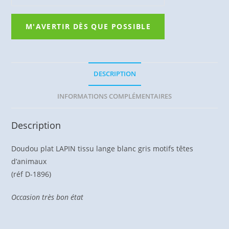
DESCRIPTION
INFORMATIONS COMPLÉMENTAIRES
Description
Doudou plat LAPIN tissu lange blanc gris motifs têtes
d’animaux
(réf D-1896)
Occasion très bon état