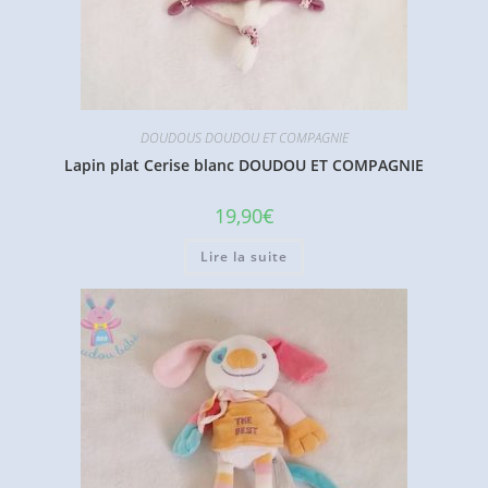
DOUDOUS DOUDOU ET COMPAGNIE
Lapin plat Cerise blanc DOUDOU ET COMPAGNIE
19,90
€
Lire la suite