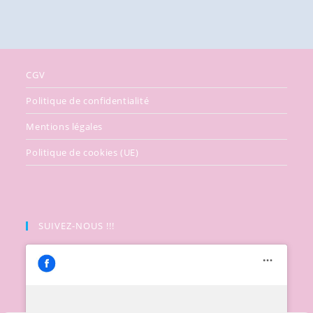
CGV
Politique de confidentialité
Mentions légales
Politique de cookies (UE)
SUIVEZ-NOUS !!!