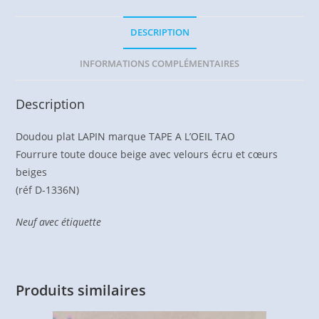
DESCRIPTION
INFORMATIONS COMPLÉMENTAIRES
Description
Doudou plat LAPIN marque TAPE A L’OEIL TAO
Fourrure toute douce beige avec velours écru et cœurs
beiges
(réf D-1336N)
Neuf avec étiquette
Produits similaires