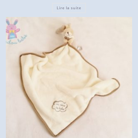
Lire la suite