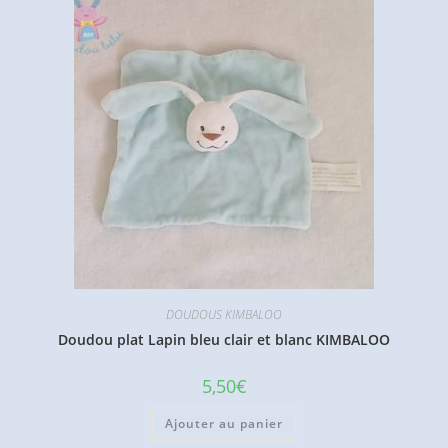
DOUDOUS KIMBALOO
Doudou plat Lapin bleu clair et blanc KIMBALOO
5,50
€
Ajouter au panier