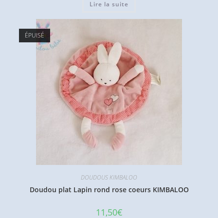
Lire la suite
ÉPUISÉ
DOUDOUS KIMBALOO
Doudou plat Lapin rond rose coeurs KIMBALOO
11,50
€