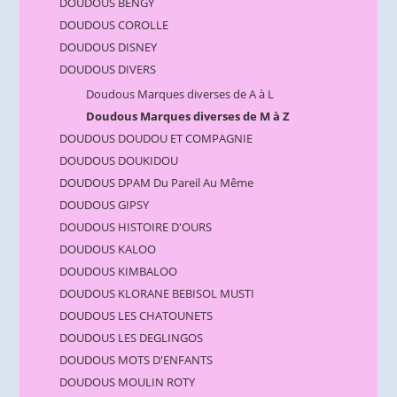
DOUDOUS BENGY
DOUDOUS COROLLE
DOUDOUS DISNEY
DOUDOUS DIVERS
Doudous Marques diverses de A à L
Doudous Marques diverses de M à Z
DOUDOUS DOUDOU ET COMPAGNIE
DOUDOUS DOUKIDOU
DOUDOUS DPAM Du Pareil Au Même
DOUDOUS GIPSY
DOUDOUS HISTOIRE D'OURS
DOUDOUS KALOO
DOUDOUS KIMBALOO
DOUDOUS KLORANE BEBISOL MUSTI
DOUDOUS LES CHATOUNETS
DOUDOUS LES DEGLINGOS
DOUDOUS MOTS D'ENFANTS
DOUDOUS MOULIN ROTY