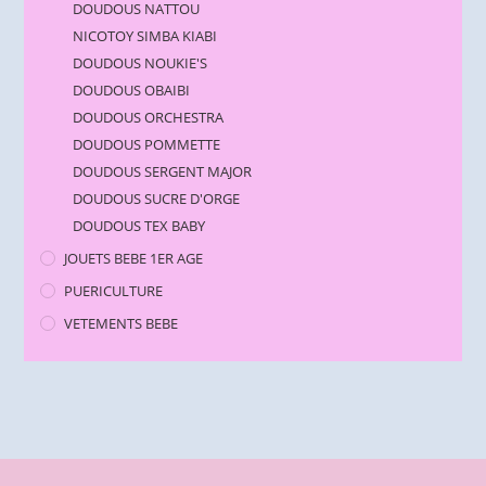
DOUDOUS NATTOU
NICOTOY SIMBA KIABI
DOUDOUS NOUKIE'S
DOUDOUS OBAIBI
DOUDOUS ORCHESTRA
DOUDOUS POMMETTE
DOUDOUS SERGENT MAJOR
DOUDOUS SUCRE D'ORGE
DOUDOUS TEX BABY
JOUETS BEBE 1ER AGE
PUERICULTURE
VETEMENTS BEBE