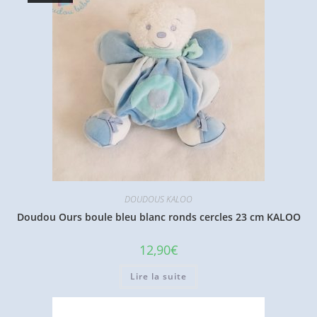
DOUDOUS KALOO
Doudou Ours boule bleu blanc ronds cercles 23 cm KALOO
12,90
€
Lire la suite