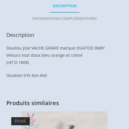
DESCRIPTION
INFORMATIONS COMPLÉMENTAIRES
Description
Doudou plat VACHE GIRAFE marque OUATOO BABY
Velours tout doux bleu orange et coloré
(réf D-1808)
Occasion très bon état
Produits similaires
ÉPUISÉ