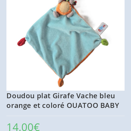
Doudou plat Girafe Vache bleu
orange et coloré OUATOO BABY
14,00
€