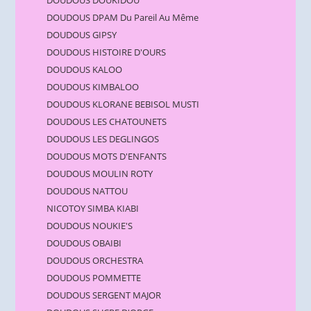
DOUDOUS DPAM Du Pareil Au Même
DOUDOUS GIPSY
DOUDOUS HISTOIRE D'OURS
DOUDOUS KALOO
DOUDOUS KIMBALOO
DOUDOUS KLORANE BEBISOL MUSTI
DOUDOUS LES CHATOUNETS
DOUDOUS LES DEGLINGOS
DOUDOUS MOTS D'ENFANTS
DOUDOUS MOULIN ROTY
DOUDOUS NATTOU
NICOTOY SIMBA KIABI
DOUDOUS NOUKIE'S
DOUDOUS OBAIBI
DOUDOUS ORCHESTRA
DOUDOUS POMMETTE
DOUDOUS SERGENT MAJOR