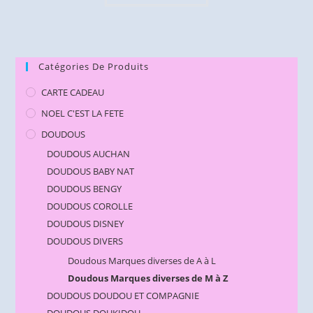
Catégories De Produits
CARTE CADEAU
NOEL C'EST LA FETE
DOUDOUS
DOUDOUS AUCHAN
DOUDOUS BABY NAT
DOUDOUS BENGY
DOUDOUS COROLLE
DOUDOUS DISNEY
DOUDOUS DIVERS
Doudous Marques diverses de A à L
Doudous Marques diverses de M à Z
DOUDOUS DOUDOU ET COMPAGNIE
DOUDOUS DOUKIDOU