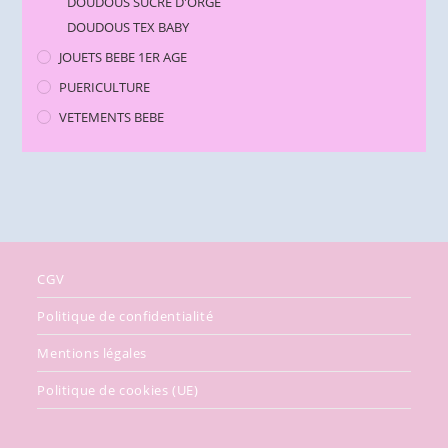
DOUDOUS SUCRE D'ORGE
DOUDOUS TEX BABY
JOUETS BEBE 1ER AGE
PUERICULTURE
VETEMENTS BEBE
CGV
Politique de confidentialité
Mentions légales
Politique de cookies (UE)