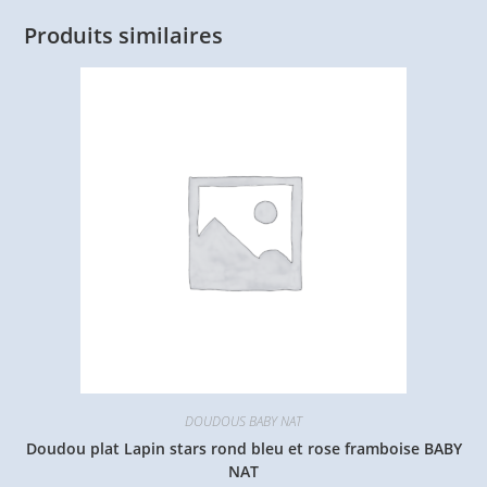
Produits similaires
DOUDOUS BABY NAT
Doudou plat Lapin stars rond bleu et rose framboise BABY
NAT