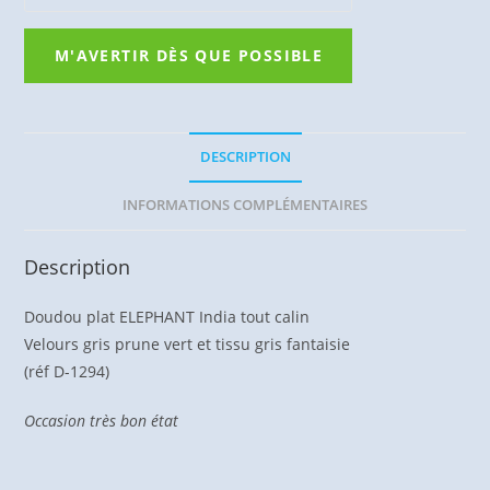
DESCRIPTION
INFORMATIONS COMPLÉMENTAIRES
Description
Doudou plat ELEPHANT India tout calin
Velours gris prune vert et tissu gris fantaisie
(réf D-1294)
Occasion très bon état