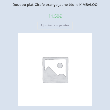
Doudou plat Girafe orange jaune étoile KIMBALOO
11,50
€
Ajouter au panier