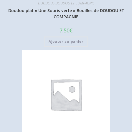
DOUDOUS DOUDOU ET COMPAGNIE
Doudou plat « Une Souris verte » Bouilles de DOUDOU ET
COMPAGNIE
7,50
€
Ajouter au panier