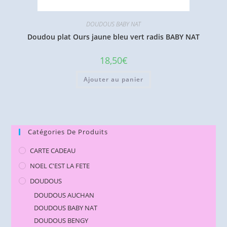
DOUDOUS BABY NAT
Doudou plat Ours jaune bleu vert radis BABY NAT
18,50
€
Ajouter au panier
Catégories De Produits
CARTE CADEAU
NOEL C'EST LA FETE
DOUDOUS
DOUDOUS AUCHAN
DOUDOUS BABY NAT
DOUDOUS BENGY