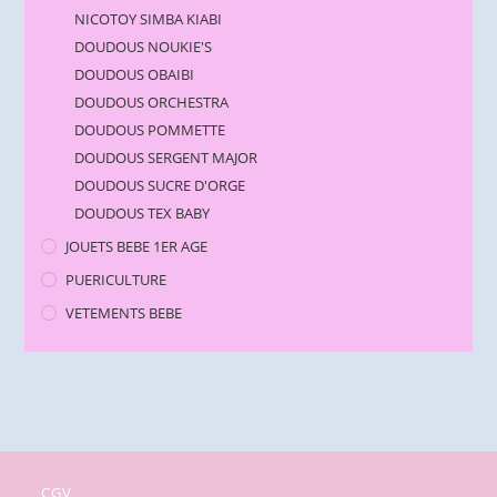
NICOTOY SIMBA KIABI
DOUDOUS NOUKIE'S
DOUDOUS OBAIBI
DOUDOUS ORCHESTRA
DOUDOUS POMMETTE
DOUDOUS SERGENT MAJOR
DOUDOUS SUCRE D'ORGE
DOUDOUS TEX BABY
JOUETS BEBE 1ER AGE
PUERICULTURE
VETEMENTS BEBE
CGV