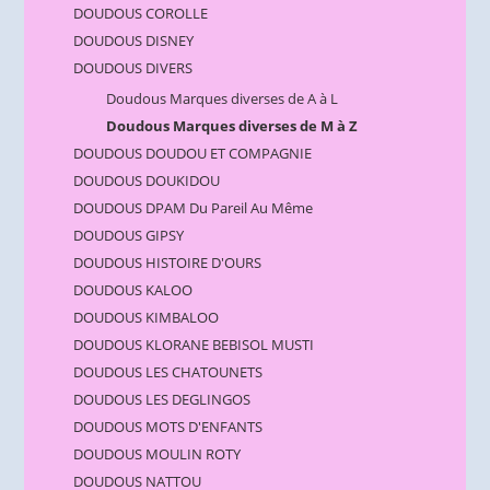
DOUDOUS COROLLE
DOUDOUS DISNEY
DOUDOUS DIVERS
Doudous Marques diverses de A à L
Doudous Marques diverses de M à Z
DOUDOUS DOUDOU ET COMPAGNIE
DOUDOUS DOUKIDOU
DOUDOUS DPAM Du Pareil Au Même
DOUDOUS GIPSY
DOUDOUS HISTOIRE D'OURS
DOUDOUS KALOO
DOUDOUS KIMBALOO
DOUDOUS KLORANE BEBISOL MUSTI
DOUDOUS LES CHATOUNETS
DOUDOUS LES DEGLINGOS
DOUDOUS MOTS D'ENFANTS
DOUDOUS MOULIN ROTY
DOUDOUS NATTOU