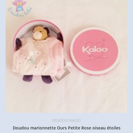
DOUDOUS KALOO
Doudou marionnette Ours Petite Rose oiseau étoiles