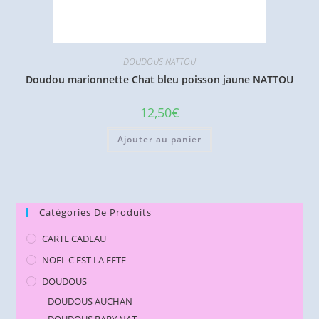
DOUDOUS NATTOU
Doudou marionnette Chat bleu poisson jaune NATTOU
12,50
€
Ajouter au panier
Catégories De Produits
CARTE CADEAU
NOEL C'EST LA FETE
DOUDOUS
DOUDOUS AUCHAN