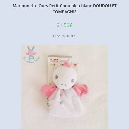
Marionnette Ours Petit Chou bleu blanc DOUDOU ET
COMPAGNIE
21,50
€
Lire la suite