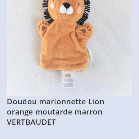
Doudou marionnette Lion
orange moutarde marron
VERTBAUDET