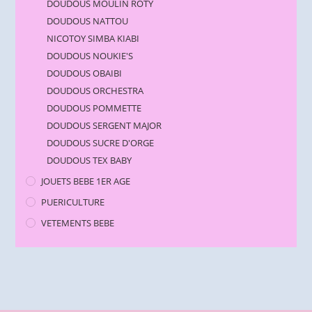
DOUDOUS MOULIN ROTY
DOUDOUS NATTOU
NICOTOY SIMBA KIABI
DOUDOUS NOUKIE'S
DOUDOUS OBAIBI
DOUDOUS ORCHESTRA
DOUDOUS POMMETTE
DOUDOUS SERGENT MAJOR
DOUDOUS SUCRE D'ORGE
DOUDOUS TEX BABY
JOUETS BEBE 1ER AGE
PUERICULTURE
VETEMENTS BEBE