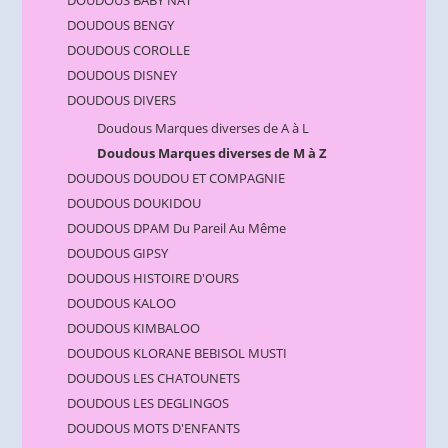
DOUDOUS BABY NAT
DOUDOUS BENGY
DOUDOUS COROLLE
DOUDOUS DISNEY
DOUDOUS DIVERS
Doudous Marques diverses de A à L
Doudous Marques diverses de M à Z
DOUDOUS DOUDOU ET COMPAGNIE
DOUDOUS DOUKIDOU
DOUDOUS DPAM Du Pareil Au Même
DOUDOUS GIPSY
DOUDOUS HISTOIRE D'OURS
DOUDOUS KALOO
DOUDOUS KIMBALOO
DOUDOUS KLORANE BEBISOL MUSTI
DOUDOUS LES CHATOUNETS
DOUDOUS LES DEGLINGOS
DOUDOUS MOTS D'ENFANTS