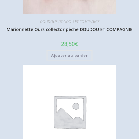
DOUDOUS DOUDOU ET COMPAGNIE
Marionnette Ours collector pêche DOUDOU ET COMPAGNIE
28,50
€
Ajouter au panier