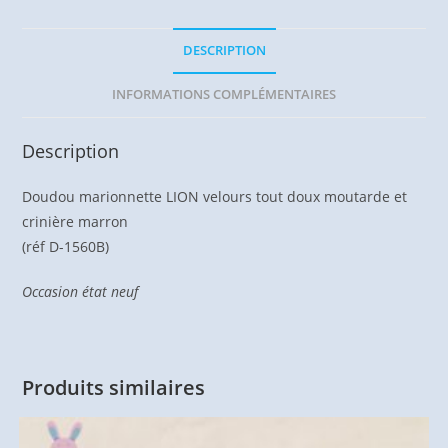
DESCRIPTION
INFORMATIONS COMPLÉMENTAIRES
Description
Doudou marionnette LION velours tout doux moutarde et
crinière marron
(réf D-1560B)
Occasion état neuf
Produits similaires