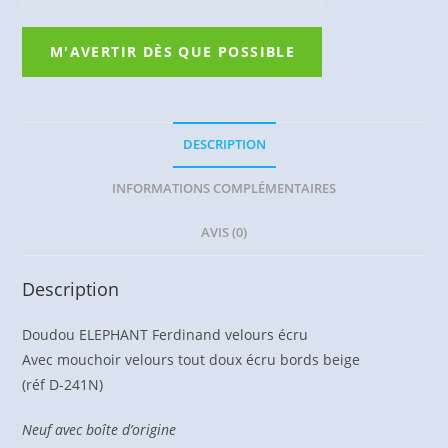
DESCRIPTION
INFORMATIONS COMPLÉMENTAIRES
AVIS (0)
Description
Doudou ELEPHANT Ferdinand velours écru
Avec mouchoir velours tout doux écru bords beige
(réf D-241N)
Neuf avec boîte d’origine