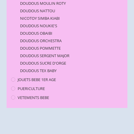
DOUDOUS MOULIN ROTY
DOUDOUS NATTOU
NICOTOY SIMBA KIABI
DOUDOUS NOUKIE'S
DOUDOUS OBAIBI
DOUDOUS ORCHESTRA
DOUDOUS POMMETTE
DOUDOUS SERGENT MAJOR
DOUDOUS SUCRE D'ORGE
DOUDOUS TEX BABY
JOUETS BEBE 1ER AGE
PUERICULTURE
VETEMENTS BEBE