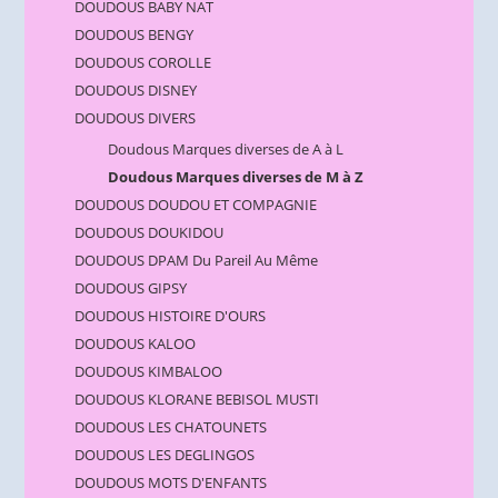
DOUDOUS BABY NAT
DOUDOUS BENGY
DOUDOUS COROLLE
DOUDOUS DISNEY
DOUDOUS DIVERS
Doudous Marques diverses de A à L
Doudous Marques diverses de M à Z
DOUDOUS DOUDOU ET COMPAGNIE
DOUDOUS DOUKIDOU
DOUDOUS DPAM Du Pareil Au Même
DOUDOUS GIPSY
DOUDOUS HISTOIRE D'OURS
DOUDOUS KALOO
DOUDOUS KIMBALOO
DOUDOUS KLORANE BEBISOL MUSTI
DOUDOUS LES CHATOUNETS
DOUDOUS LES DEGLINGOS
DOUDOUS MOTS D'ENFANTS