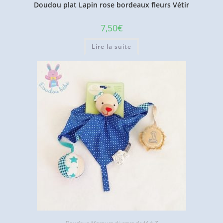
Doudou plat Lapin rose bordeaux fleurs Vétir
7,50
€
Lire la suite