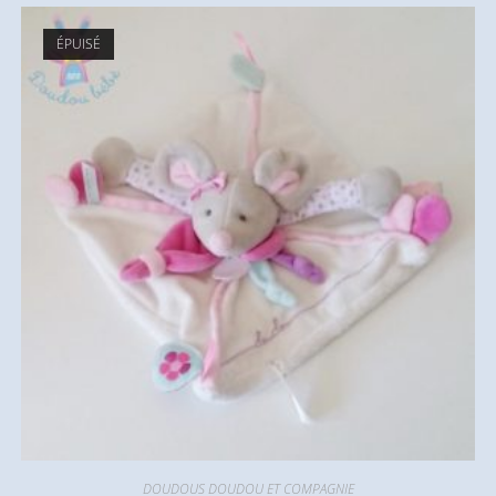
ÉPUISÉ
DOUDOUS DOUDOU ET COMPAGNIE