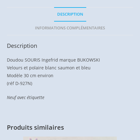
DESCRIPTION
INFORMATIONS COMPLÉMENTAIRES
Description
Doudou SOURIS Ingefrid marque BUKOWSKI
Velours et polaire blanc saumon et bleu
Modèle 30 cm environ
(réf D-927N)
Neuf avec étiquette
Produits similaires