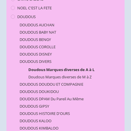
NOEL C'EST LA FETE
DOUDOUS
DOUDOUS AUCHAN
DOUDOUS BABY NAT
DOUDOUS BENGY
DOUDOUS COROLLE
DOUDOUS DISNEY
DOUDOUS DIVERS
Doudous Marques diverses de A à L
Doudous Marques diverses de M à Z
DOUDOUS DOUDOU ET COMPAGNIE
DOUDOUS DOUKIDOU
DOUDOUS DPAM Du Pareil Au Même
DOUDOUS GIPSY
DOUDOUS HISTOIRE D'OURS
DOUDOUS KALOO
DOUDOUS KIMBALOO