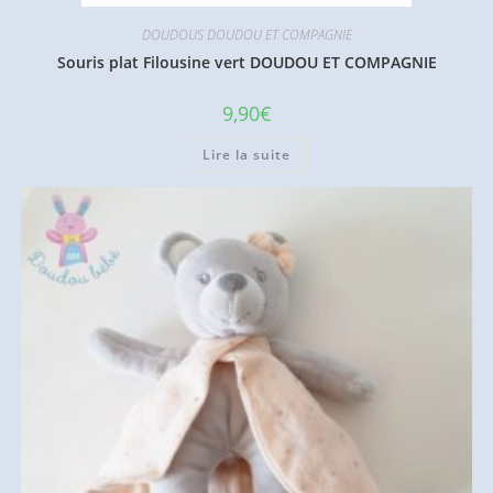
DOUDOUS DOUDOU ET COMPAGNIE
Souris plat Filousine vert DOUDOU ET COMPAGNIE
9,90
€
Lire la suite