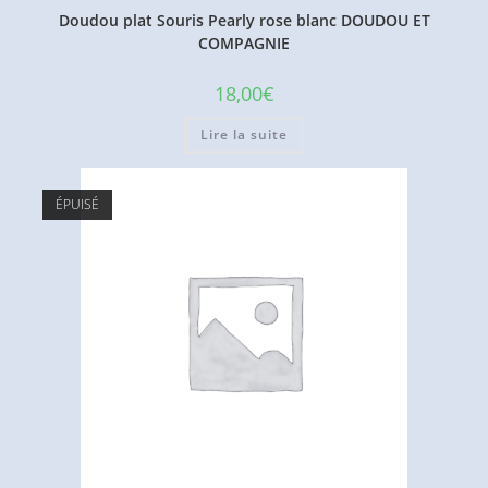
Doudou plat Souris Pearly rose blanc DOUDOU ET
COMPAGNIE
18,00
€
Lire la suite
ÉPUISÉ