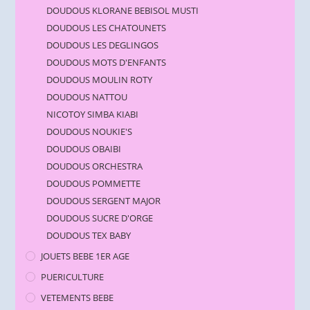
DOUDOUS KLORANE BEBISOL MUSTI
DOUDOUS LES CHATOUNETS
DOUDOUS LES DEGLINGOS
DOUDOUS MOTS D'ENFANTS
DOUDOUS MOULIN ROTY
DOUDOUS NATTOU
NICOTOY SIMBA KIABI
DOUDOUS NOUKIE'S
DOUDOUS OBAIBI
DOUDOUS ORCHESTRA
DOUDOUS POMMETTE
DOUDOUS SERGENT MAJOR
DOUDOUS SUCRE D'ORGE
DOUDOUS TEX BABY
JOUETS BEBE 1ER AGE
PUERICULTURE
VETEMENTS BEBE