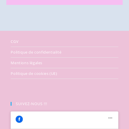
CGV
Politique de confidentialité
Mentions légales
Politique de cookies (UE)
SUIVEZ-NOUS !!!