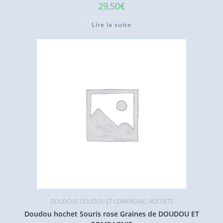
29,50
€
Lire la suite
DOUDOUS DOUDOU ET COMPAGNIE
,
HOCHETS
Doudou hochet Souris rose Graines de DOUDOU ET