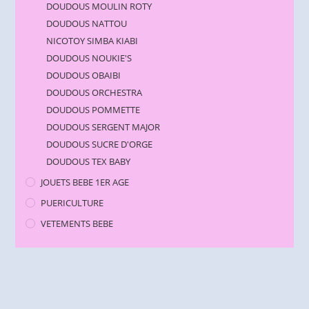
DOUDOUS MOULIN ROTY
DOUDOUS NATTOU
NICOTOY SIMBA KIABI
DOUDOUS NOUKIE'S
DOUDOUS OBAIBI
DOUDOUS ORCHESTRA
DOUDOUS POMMETTE
DOUDOUS SERGENT MAJOR
DOUDOUS SUCRE D'ORGE
DOUDOUS TEX BABY
JOUETS BEBE 1ER AGE
PUERICULTURE
VETEMENTS BEBE