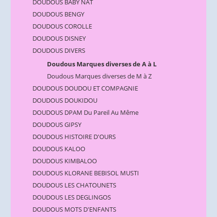
DOUDOUS BABY NAT
DOUDOUS BENGY
DOUDOUS COROLLE
DOUDOUS DISNEY
DOUDOUS DIVERS
Doudous Marques diverses de A à L
Doudous Marques diverses de M à Z
DOUDOUS DOUDOU ET COMPAGNIE
DOUDOUS DOUKIDOU
DOUDOUS DPAM Du Pareil Au Même
DOUDOUS GIPSY
DOUDOUS HISTOIRE D'OURS
DOUDOUS KALOO
DOUDOUS KIMBALOO
DOUDOUS KLORANE BEBISOL MUSTI
DOUDOUS LES CHATOUNETS
DOUDOUS LES DEGLINGOS
DOUDOUS MOTS D'ENFANTS