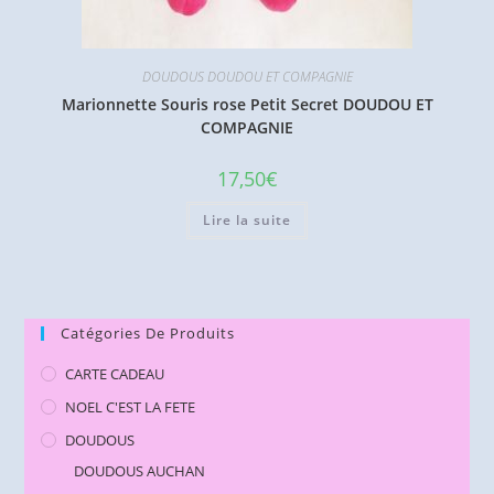
DOUDOUS DOUDOU ET COMPAGNIE
Marionnette Souris rose Petit Secret DOUDOU ET
COMPAGNIE
17,50
€
Lire la suite
Catégories De Produits
CARTE CADEAU
NOEL C'EST LA FETE
DOUDOUS
DOUDOUS AUCHAN