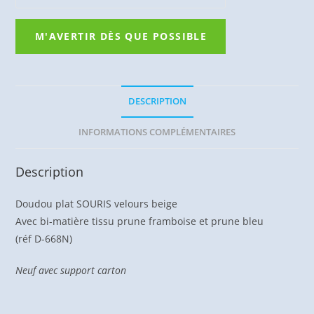
DESCRIPTION
INFORMATIONS COMPLÉMENTAIRES
Description
Doudou plat SOURIS velours beige
Avec bi-matière tissu prune framboise et prune bleu
(réf D-668N)
Neuf avec support carton