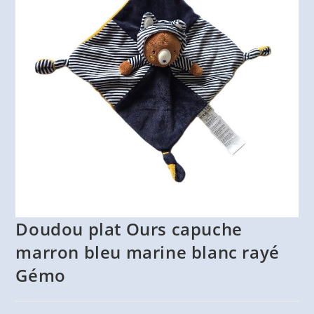
Doudou plat Ours capuche
marron bleu marine blanc rayé
Gémo