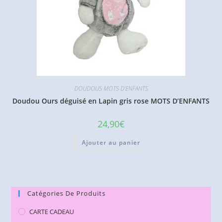
DOUDOUS MOTS D'ENFANTS
Doudou Ours déguisé en Lapin gris rose MOTS D’ENFANTS
24,90
€
Ajouter au panier
Catégories De Produits
CARTE CADEAU