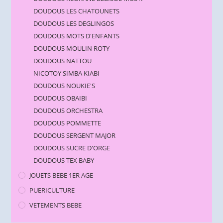
DOUDOUS LES CHATOUNETS
DOUDOUS LES DEGLINGOS
DOUDOUS MOTS D'ENFANTS
DOUDOUS MOULIN ROTY
DOUDOUS NATTOU
NICOTOY SIMBA KIABI
DOUDOUS NOUKIE'S
DOUDOUS OBAIBI
DOUDOUS ORCHESTRA
DOUDOUS POMMETTE
DOUDOUS SERGENT MAJOR
DOUDOUS SUCRE D'ORGE
DOUDOUS TEX BABY
JOUETS BEBE 1ER AGE
PUERICULTURE
VETEMENTS BEBE