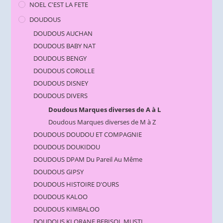
NOEL C'EST LA FETE
DOUDOUS
DOUDOUS AUCHAN
DOUDOUS BABY NAT
DOUDOUS BENGY
DOUDOUS COROLLE
DOUDOUS DISNEY
DOUDOUS DIVERS
Doudous Marques diverses de A à L
Doudous Marques diverses de M à Z
DOUDOUS DOUDOU ET COMPAGNIE
DOUDOUS DOUKIDOU
DOUDOUS DPAM Du Pareil Au Même
DOUDOUS GIPSY
DOUDOUS HISTOIRE D'OURS
DOUDOUS KALOO
DOUDOUS KIMBALOO
DOUDOUS KLORANE BEBISOL MUSTI