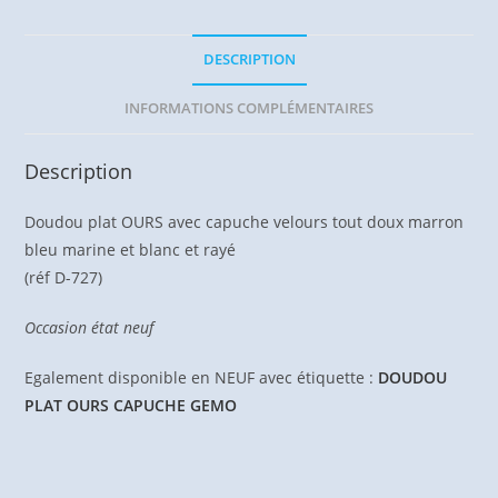
DESCRIPTION
INFORMATIONS COMPLÉMENTAIRES
Description
Doudou plat OURS avec capuche velours tout doux marron
bleu marine et blanc et rayé
(réf D-727)
Occasion état neuf
Egalement disponible en NEUF avec étiquette :
DOUDOU
PLAT OURS CAPUCHE GEMO