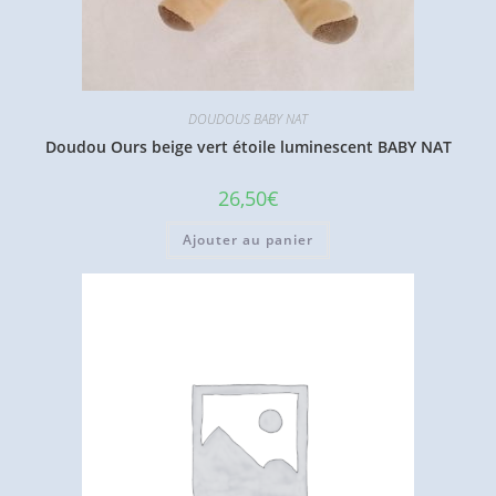
DOUDOUS BABY NAT
Doudou Ours beige vert étoile luminescent BABY NAT
26,50
€
Ajouter au panier