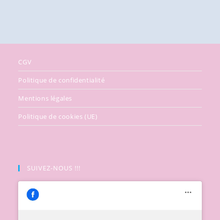
CGV
Politique de confidentialité
Mentions légales
Politique de cookies (UE)
SUIVEZ-NOUS !!!