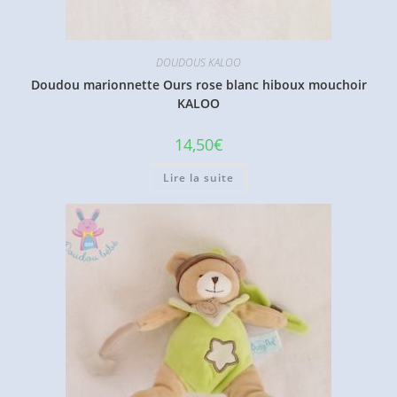
DOUDOUS KALOO
Doudou marionnette Ours rose blanc hiboux mouchoir
KALOO
14,50
€
Lire la suite