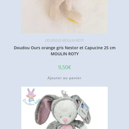
DOUDOUS MOULIN ROTY
Doudou Ours orange gris Nestor et Capucine 25 cm
MOULIN ROTY
9,50
€
Ajouter au panier