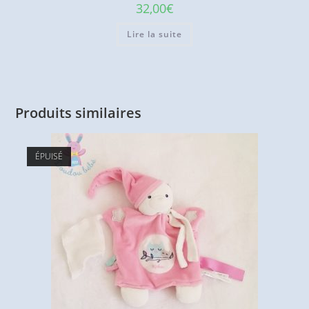
32,00
€
Lire la suite
Produits similaires
ÉPUISÉ