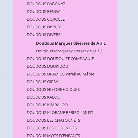
DOUDOUS BABY NAT
DOUDOUS BENGY
DOUDOUS COROLLE
DOUDOUS DISNEY
DOUDOUS DIVERS
Doudous Marques diverses de A à L
Doudous Marques diverses de M à Z
DOUDOUS DOUDOU ET COMPAGNIE
DOUDOUS DOUKIDOU
DOUDOUS DPAM Du Pareil Au Même
DOUDOUS GIPSY
DOUDOUS HISTOIRE D'OURS
DOUDOUS KALOO
DOUDOUS KIMBALOO
DOUDOUS KLORANE BEBISOL MUSTI
DOUDOUS LES CHATOUNETS
DOUDOUS LES DEGLINGOS
DOUDOUS MOTS D'ENFANTS