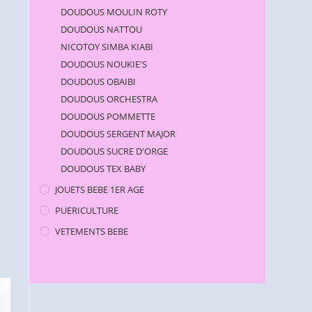
DOUDOUS MOULIN ROTY
DOUDOUS NATTOU
NICOTOY SIMBA KIABI
DOUDOUS NOUKIE'S
DOUDOUS OBAIBI
DOUDOUS ORCHESTRA
DOUDOUS POMMETTE
DOUDOUS SERGENT MAJOR
DOUDOUS SUCRE D'ORGE
DOUDOUS TEX BABY
JOUETS BEBE 1ER AGE
PUERICULTURE
VETEMENTS BEBE