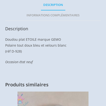
DESCRIPTION
INFORMATIONS COMPLÉMENTAIRES
Description
Doudou plat ETOILE marque GEMO
Polaire tout doux bleu et velours blanc
(réf D-928)
Occasion état neuf
Produits similaires