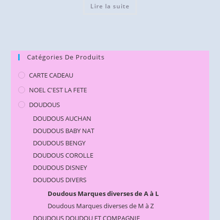
Lire la suite
Catégories De Produits
CARTE CADEAU
NOEL C'EST LA FETE
DOUDOUS
DOUDOUS AUCHAN
DOUDOUS BABY NAT
DOUDOUS BENGY
DOUDOUS COROLLE
DOUDOUS DISNEY
DOUDOUS DIVERS
Doudous Marques diverses de A à L
Doudous Marques diverses de M à Z
DOUDOUS DOUDOU ET COMPAGNIE