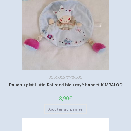
DOUDOUS KIMBALOO
Doudou plat Lutin Roi rond bleu rayé bonnet KIMBALOO
8,90
€
Ajouter au panier