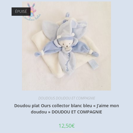
ÉPUISÉ
DOUDOUS DOUDOU ET COMPAGNIE
Doudou plat Ours collector blanc bleu « J’aime mon
doudou » DOUDOU ET COMPAGNIE
12,50
€