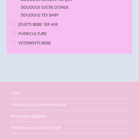
DOUDOUS SUCRE D'ORGE
DOUDOUS TEX BABY
JOUETS BEBE 1ER AGE
PUERICULTURE
VETEMENTS BEBE
CGV
Politique de confidentialité
Mentions légales
Politique de cookies (UE)