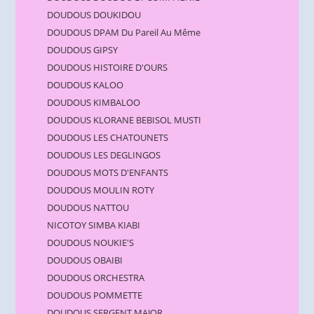
DOUDOUS DOUKIDOU
DOUDOUS DPAM Du Pareil Au Même
DOUDOUS GIPSY
DOUDOUS HISTOIRE D'OURS
DOUDOUS KALOO
DOUDOUS KIMBALOO
DOUDOUS KLORANE BEBISOL MUSTI
DOUDOUS LES CHATOUNETS
DOUDOUS LES DEGLINGOS
DOUDOUS MOTS D'ENFANTS
DOUDOUS MOULIN ROTY
DOUDOUS NATTOU
NICOTOY SIMBA KIABI
DOUDOUS NOUKIE'S
DOUDOUS OBAIBI
DOUDOUS ORCHESTRA
DOUDOUS POMMETTE
DOUDOUS SERGENT MAJOR