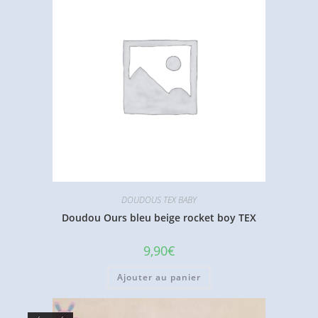
DOUDOUS TEX BABY
Doudou Ours bleu beige rocket boy TEX
9,90
€
Ajouter au panier