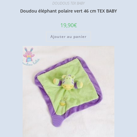
DOUDOUS TEX BABY
Doudou éléphant polaire vert 46 cm TEX BABY
19,90
€
Ajouter au panier