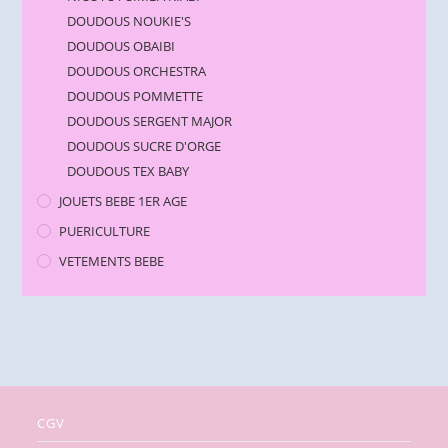
DOUDOUS NOUKIE'S
DOUDOUS OBAIBI
DOUDOUS ORCHESTRA
DOUDOUS POMMETTE
DOUDOUS SERGENT MAJOR
DOUDOUS SUCRE D'ORGE
DOUDOUS TEX BABY
JOUETS BEBE 1ER AGE
PUERICULTURE
VETEMENTS BEBE
CGV