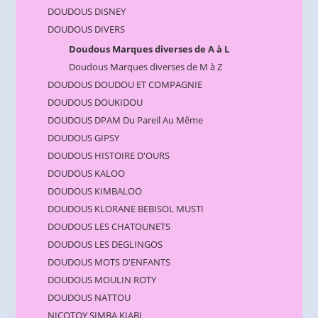
DOUDOUS DISNEY
DOUDOUS DIVERS
Doudous Marques diverses de A à L
Doudous Marques diverses de M à Z
DOUDOUS DOUDOU ET COMPAGNIE
DOUDOUS DOUKIDOU
DOUDOUS DPAM Du Pareil Au Même
DOUDOUS GIPSY
DOUDOUS HISTOIRE D'OURS
DOUDOUS KALOO
DOUDOUS KIMBALOO
DOUDOUS KLORANE BEBISOL MUSTI
DOUDOUS LES CHATOUNETS
DOUDOUS LES DEGLINGOS
DOUDOUS MOTS D'ENFANTS
DOUDOUS MOULIN ROTY
DOUDOUS NATTOU
NICOTOY SIMBA KIABI