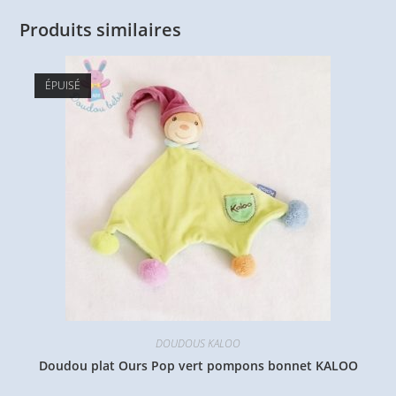
Produits similaires
ÉPUISÉ
DOUDOUS KALOO
Doudou plat Ours Pop vert pompons bonnet KALOO