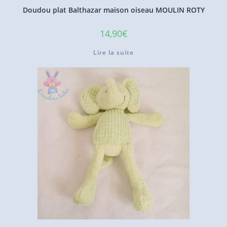
Doudou plat Balthazar maison oiseau MOULIN ROTY
14,90
€
Lire la suite