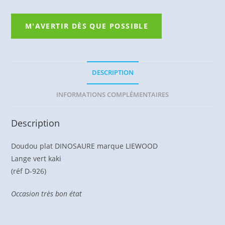
DESCRIPTION
INFORMATIONS COMPLÉMENTAIRES
Description
Doudou plat DINOSAURE marque LIEWOOD
Lange vert kaki
(réf D-926)
Occasion très bon état