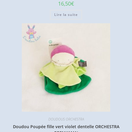
16,50
€
Lire la suite
DOUDOUS ORCHESTRA
Doudou Poupée fille vert violet dentelle ORCHESTRA