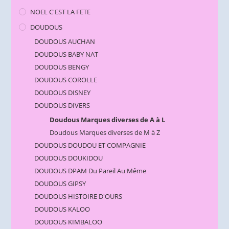
NOEL C'EST LA FETE
DOUDOUS
DOUDOUS AUCHAN
DOUDOUS BABY NAT
DOUDOUS BENGY
DOUDOUS COROLLE
DOUDOUS DISNEY
DOUDOUS DIVERS
Doudous Marques diverses de A à L
Doudous Marques diverses de M à Z
DOUDOUS DOUDOU ET COMPAGNIE
DOUDOUS DOUKIDOU
DOUDOUS DPAM Du Pareil Au Même
DOUDOUS GIPSY
DOUDOUS HISTOIRE D'OURS
DOUDOUS KALOO
DOUDOUS KIMBALOO