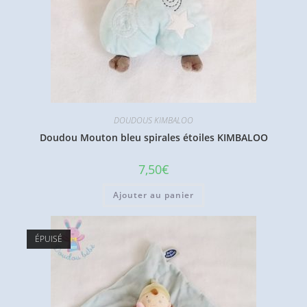
DOUDOUS KIMBALOO
Doudou Mouton bleu spirales étoiles KIMBALOO
7,50
€
Ajouter au panier
ÉPUISÉ