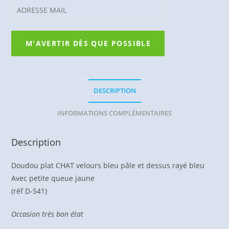
DESCRIPTION
INFORMATIONS COMPLÉMENTAIRES
Description
Doudou plat CHAT velours bleu pâle et dessus rayé bleu
Avec petite queue jaune
(réf D-541)
Occasion très bon état