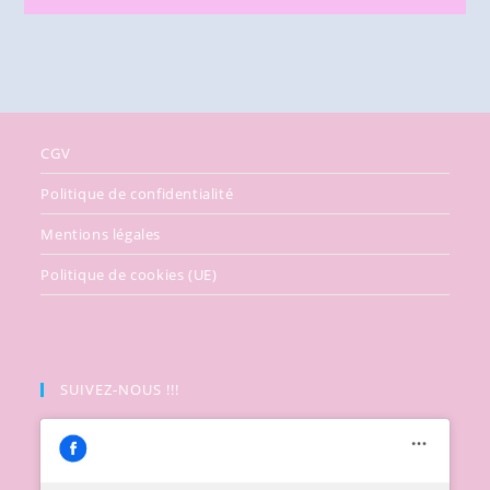
CGV
Politique de confidentialité
Mentions légales
Politique de cookies (UE)
SUIVEZ-NOUS !!!