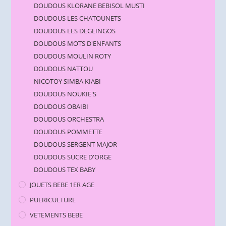
DOUDOUS KLORANE BEBISOL MUSTI
DOUDOUS LES CHATOUNETS
DOUDOUS LES DEGLINGOS
DOUDOUS MOTS D'ENFANTS
DOUDOUS MOULIN ROTY
DOUDOUS NATTOU
NICOTOY SIMBA KIABI
DOUDOUS NOUKIE'S
DOUDOUS OBAIBI
DOUDOUS ORCHESTRA
DOUDOUS POMMETTE
DOUDOUS SERGENT MAJOR
DOUDOUS SUCRE D'ORGE
DOUDOUS TEX BABY
JOUETS BEBE 1ER AGE
PUERICULTURE
VETEMENTS BEBE