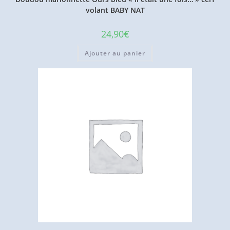
volant BABY NAT
24,90
€
Ajouter au panier