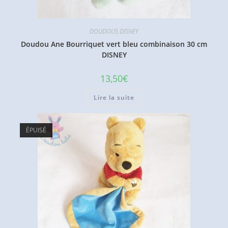
DOUDOUS DISNEY
Doudou Ane Bourriquet vert bleu combinaison 30 cm
DISNEY
13,50
€
Lire la suite
ÉPUISÉ