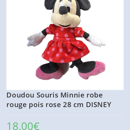
Doudou Souris Minnie robe
rouge pois rose 28 cm DISNEY
18,00
€