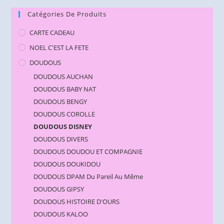
Catégories De Produits
CARTE CADEAU
NOEL C'EST LA FETE
DOUDOUS
DOUDOUS AUCHAN
DOUDOUS BABY NAT
DOUDOUS BENGY
DOUDOUS COROLLE
DOUDOUS DISNEY
DOUDOUS DIVERS
DOUDOUS DOUDOU ET COMPAGNIE
DOUDOUS DOUKIDOU
DOUDOUS DPAM Du Pareil Au Même
DOUDOUS GIPSY
DOUDOUS HISTOIRE D'OURS
DOUDOUS KALOO