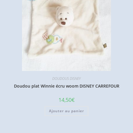
DOUDOUS DISNEY
Doudou plat Winnie écru woom DISNEY CARREFOUR
14,50
€
Ajouter au panier