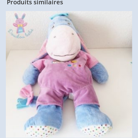
Produits similaires