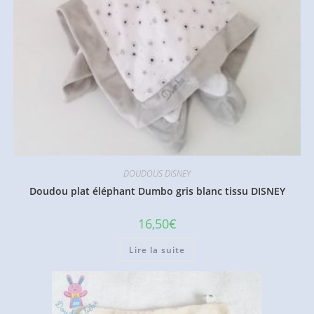
DOUDOUS DISNEY
Doudou plat éléphant Dumbo gris blanc tissu DISNEY
16,50
€
Lire la suite