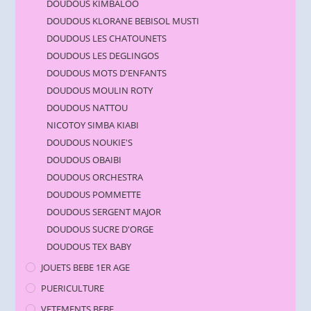
DOUDOUS KIMBALOO
DOUDOUS KLORANE BEBISOL MUSTI
DOUDOUS LES CHATOUNETS
DOUDOUS LES DEGLINGOS
DOUDOUS MOTS D'ENFANTS
DOUDOUS MOULIN ROTY
DOUDOUS NATTOU
NICOTOY SIMBA KIABI
DOUDOUS NOUKIE'S
DOUDOUS OBAIBI
DOUDOUS ORCHESTRA
DOUDOUS POMMETTE
DOUDOUS SERGENT MAJOR
DOUDOUS SUCRE D'ORGE
DOUDOUS TEX BABY
JOUETS BEBE 1ER AGE
PUERICULTURE
VETEMENTS BEBE