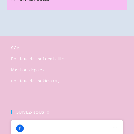
CGV
Politique de confidentialité
Mentions légales
Politique de cookies (UE)
SUIVEZ-NOUS !!!