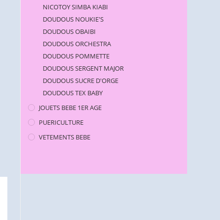
NICOTOY SIMBA KIABI
DOUDOUS NOUKIE'S
DOUDOUS OBAIBI
DOUDOUS ORCHESTRA
DOUDOUS POMMETTE
DOUDOUS SERGENT MAJOR
DOUDOUS SUCRE D'ORGE
DOUDOUS TEX BABY
JOUETS BEBE 1ER AGE
PUERICULTURE
VETEMENTS BEBE