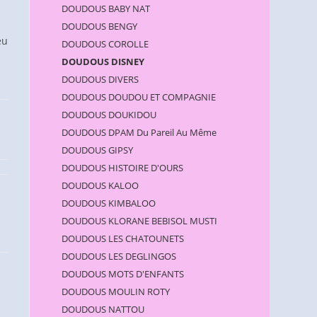
DOUDOUS BABY NAT
DOUDOUS BENGY
eu
DOUDOUS COROLLE
DOUDOUS DISNEY
DOUDOUS DIVERS
DOUDOUS DOUDOU ET COMPAGNIE
DOUDOUS DOUKIDOU
DOUDOUS DPAM Du Pareil Au Même
DOUDOUS GIPSY
DOUDOUS HISTOIRE D'OURS
DOUDOUS KALOO
DOUDOUS KIMBALOO
DOUDOUS KLORANE BEBISOL MUSTI
DOUDOUS LES CHATOUNETS
DOUDOUS LES DEGLINGOS
DOUDOUS MOTS D'ENFANTS
DOUDOUS MOULIN ROTY
DOUDOUS NATTOU