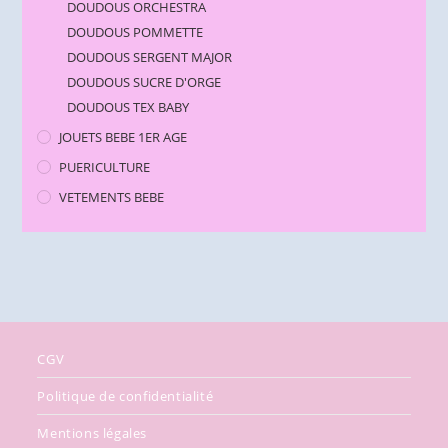
DOUDOUS ORCHESTRA
DOUDOUS POMMETTE
DOUDOUS SERGENT MAJOR
DOUDOUS SUCRE D'ORGE
DOUDOUS TEX BABY
JOUETS BEBE 1ER AGE
PUERICULTURE
VETEMENTS BEBE
CGV
Politique de confidentialité
Mentions légales