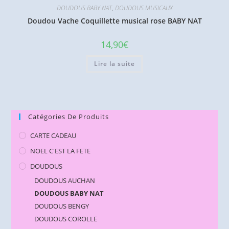
DOUDOUS BABY NAT
,
DOUDOUS MUSICAUX
Doudou Vache Coquillette musical rose BABY NAT
14,90
€
Lire la suite
Catégories De Produits
CARTE CADEAU
NOEL C'EST LA FETE
DOUDOUS
DOUDOUS AUCHAN
DOUDOUS BABY NAT
DOUDOUS BENGY
DOUDOUS COROLLE