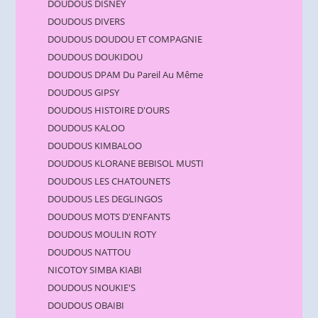
DOUDOUS DISNEY
DOUDOUS DIVERS
DOUDOUS DOUDOU ET COMPAGNIE
DOUDOUS DOUKIDOU
DOUDOUS DPAM Du Pareil Au Même
DOUDOUS GIPSY
DOUDOUS HISTOIRE D'OURS
DOUDOUS KALOO
DOUDOUS KIMBALOO
DOUDOUS KLORANE BEBISOL MUSTI
DOUDOUS LES CHATOUNETS
DOUDOUS LES DEGLINGOS
DOUDOUS MOTS D'ENFANTS
DOUDOUS MOULIN ROTY
DOUDOUS NATTOU
NICOTOY SIMBA KIABI
DOUDOUS NOUKIE'S
DOUDOUS OBAIBI