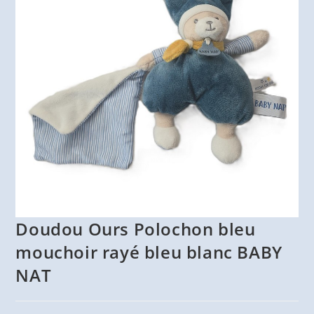
Doudou Ours Polochon bleu
mouchoir rayé bleu blanc BABY
NAT