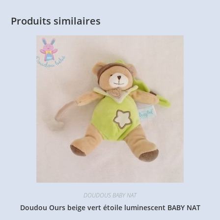
Produits similaires
DOUDOUS BABY NAT
Doudou Ours beige vert étoile luminescent BABY NAT