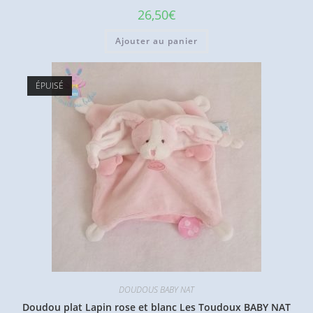
26,50
€
Ajouter au panier
ÉPUISÉ
DOUDOUS BABY NAT
Doudou plat Lapin rose et blanc Les Toudoux BABY NAT