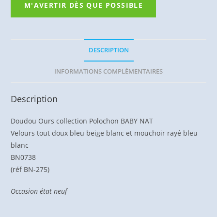
DESCRIPTION
INFORMATIONS COMPLÉMENTAIRES
Description
Doudou Ours collection Polochon BABY NAT
Velours tout doux bleu beige blanc et mouchoir rayé bleu
blanc
BN0738
(réf BN-275)
Occasion état neuf