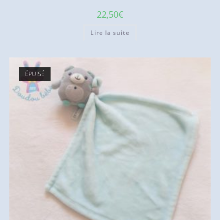
22,50
€
Lire la suite
ÉPUISÉ