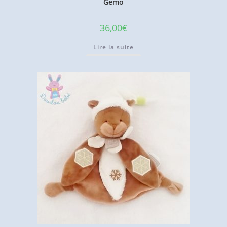
Gémo
36,00
€
Lire la suite