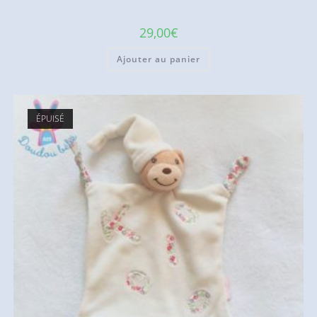
29,00
€
Ajouter au panier
ÉPUISÉ