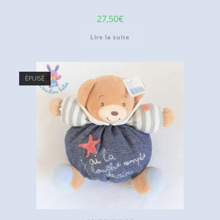
27,50
€
Lire la suite
ÉPUISÉ