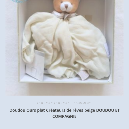
DOUDOUS DOUDOU ET COMPAGNIE
Doudou Ours plat Créateurs de rêves beige DOUDOU ET
COMPAGNIE