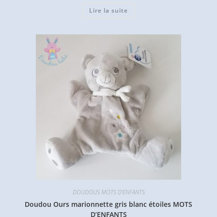
Lire la suite
DOUDOUS MOTS D'ENFANTS
Doudou Ours marionnette gris blanc étoiles MOTS
D’ENFANTS