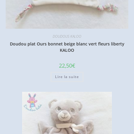
DOUDOUS KALOO
Doudou plat Ours bonnet beige blanc vert fleurs liberty
KALOO
22,50
€
Lire la suite