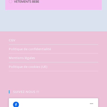
VETEMENTS BEBE
CGV
Politique de confidentialité
Mentions légales
Politique de cookies (UE)
SUIVEZ-NOUS !!!