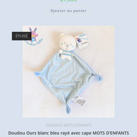
Ajouter au panier
ÉPUISÉ
DOUDOUS MOTS D'ENFANTS
Doudou Ours blanc bleu rayé avec cape MOTS D’ENFANTS