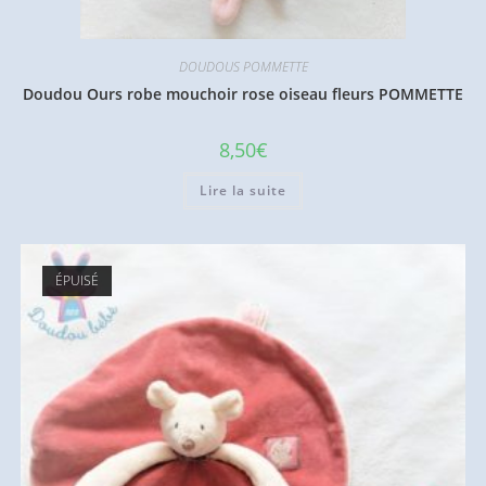
DOUDOUS POMMETTE
Doudou Ours robe mouchoir rose oiseau fleurs POMMETTE
8,50
€
Lire la suite
ÉPUISÉ