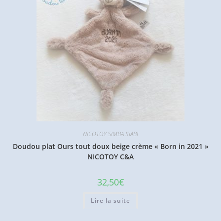
NICOTOY SIMBA KIABI
Doudou plat Ours tout doux beige crème « Born in 2021 »
NICOTOY C&A
32,50
€
Lire la suite