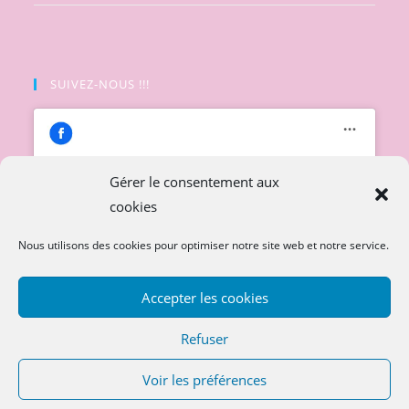
SUIVEZ-NOUS !!!
Gérer le consentement aux
cookies
Cliquez pour accepter les cookies
marketing et activer ce contenu
Nous utilisons des cookies pour optimiser notre site web et notre service.
Accepter les cookies
Refuser
Voir les préférences