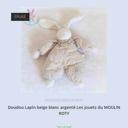
ÉPUISÉ
DOUDOUS MOULIN ROTY
Doudou Lapin beige blanc argenté Les jouets du MOULIN
ROTY