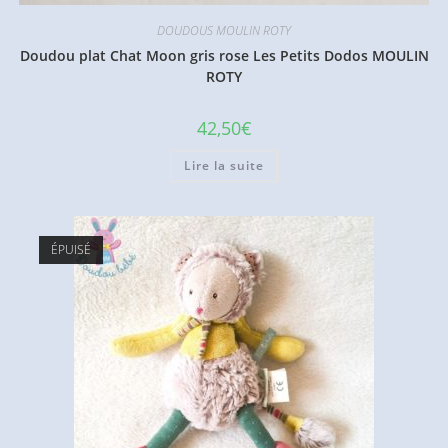
DOUDOUS MOULIN ROTY
Doudou plat Chat Moon gris rose Les Petits Dodos MOULIN
ROTY
42,50
€
Lire la suite
ÉPUISÉ