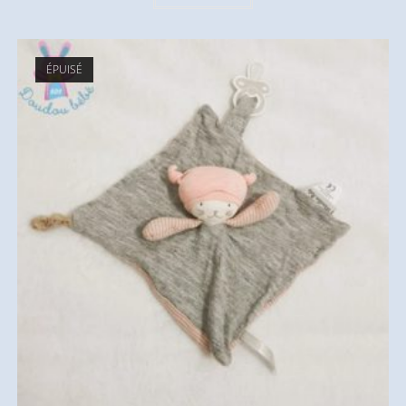
ÉPUISÉ