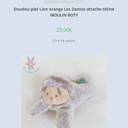
DOUDOUS MOULIN ROTY
Doudou plat Lion orange Les Zazous attache tétine
MOULIN ROTY
29,50
€
Lire la suite