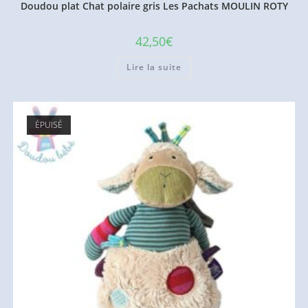
Doudou plat Chat polaire gris Les Pachats MOULIN ROTY
42,50
€
Lire la suite
ÉPUISÉ