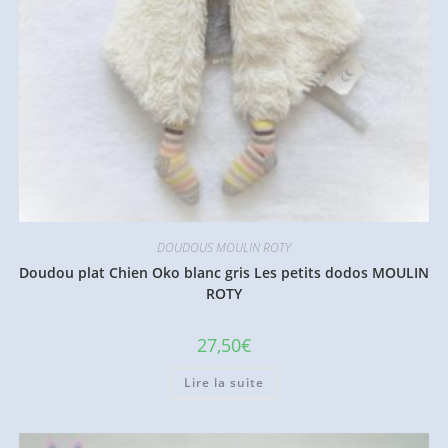
DOUDOUS MOULIN ROTY
Doudou plat Chien Oko blanc gris Les petits dodos MOULIN
ROTY
27,50
€
Lire la suite