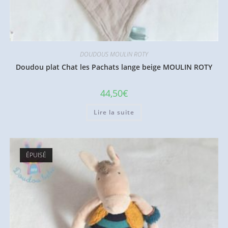
DOUDOUS MOULIN ROTY
Doudou plat Chat les Pachats lange beige MOULIN ROTY
44,50
€
Lire la suite
ÉPUISÉ