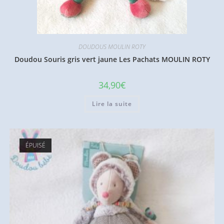
DOUDOUS MOULIN ROTY
Doudou Souris gris vert jaune Les Pachats MOULIN ROTY
34,90
€
Lire la suite
ÉPUISÉ