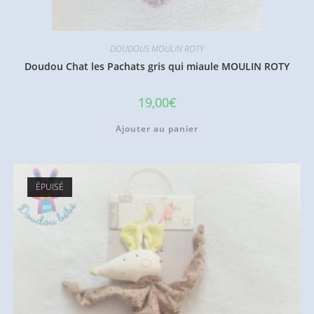
DOUDOUS MOULIN ROTY
Doudou Chat les Pachats gris qui miaule MOULIN ROTY
19,00
€
Ajouter au panier
ÉPUISÉ