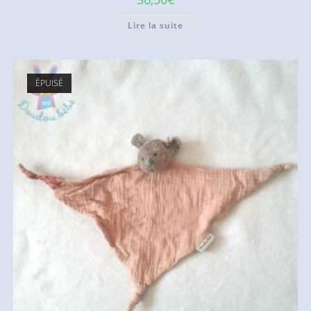
Lire la suite
ÉPUISÉ