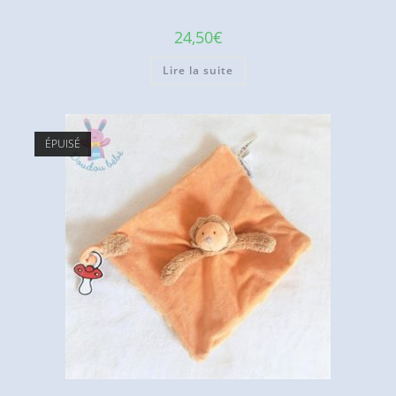
24,50
€
Lire la suite
ÉPUISÉ