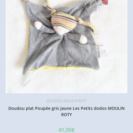
DOUDOUS MOULIN ROTY
Doudou plat Poupée gris jaune Les Petits dodos MOULIN
ROTY
41,00
€