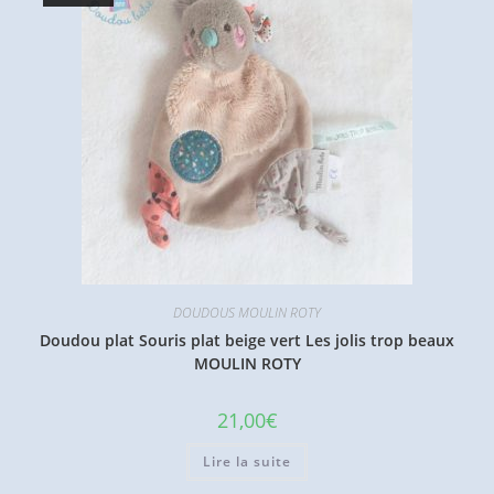
DOUDOUS MOULIN ROTY
Doudou plat Souris plat beige vert Les jolis trop beaux
MOULIN ROTY
21,00
€
Lire la suite