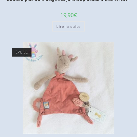
19,90
€
Lire la suite
ÉPUISÉ