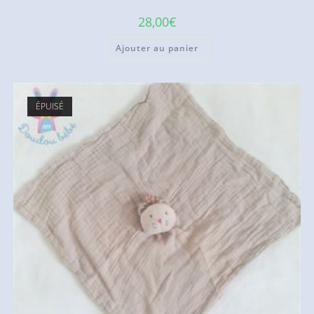
28,00
€
Ajouter au panier
ÉPUISÉ