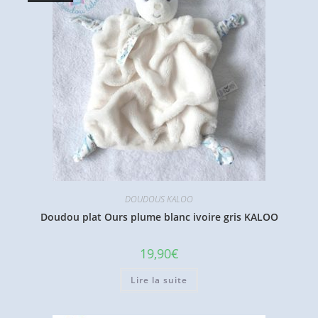
DOUDOUS KALOO
Doudou plat Ours plume blanc ivoire gris KALOO
19,90
€
Lire la suite