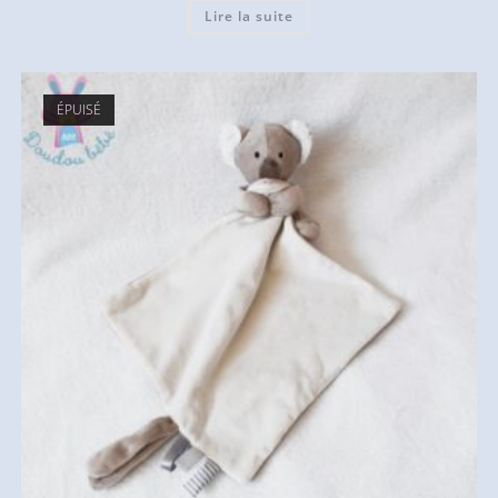
Lire la suite
ÉPUISÉ