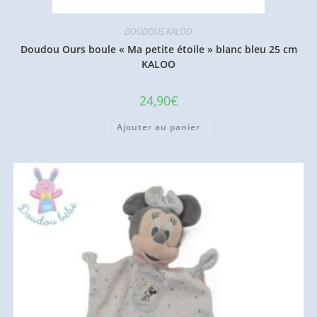
DOUDOUS KALOO
Doudou Ours boule « Ma petite étoile » blanc bleu 25 cm
KALOO
24,90
€
Ajouter au panier