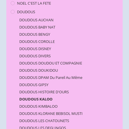
NOEL C'EST LA FETE
DOUDOUS
DOUDOUS AUCHAN
DOUDOUS BABY NAT
DOUDOUS BENGY
DOUDOUS COROLLE
DOUDOUS DISNEY
DOUDOUS DIVERS
DOUDOUS DOUDOU ET COMPAGNIE
DOUDOUS DOUKIDOU
DOUDOUS DPAM Du Pareil Au Même
DOUDOUS GIPSY
DOUDOUS HISTOIRE D'OURS
DOUDOUS KALOO
DOUDOUS KIMBALOO
DOUDOUS KLORANE BEBISOL MUSTI
DOUDOUS LES CHATOUNETS
DOUDOUS LES DEGLINGOS