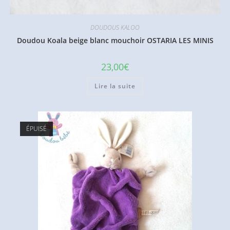
DOUDOUS KALOO
Doudou Koala beige blanc mouchoir OSTARIA LES MINIS
23,00
€
Lire la suite
ÉPUISÉ