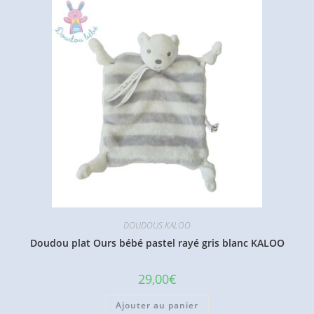
DOUDOUS KALOO
Doudou plat Ours bébé pastel rayé gris blanc KALOO
29,00
€
Ajouter au panier