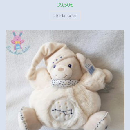
39,50
€
Lire la suite