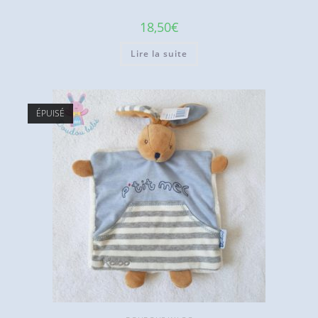
18,50
€
Lire la suite
ÉPUISÉ