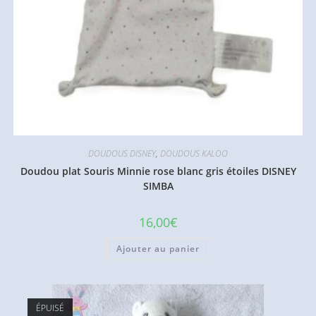
DOUDOUS DISNEY
,
DOUDOUS KALOO
Doudou plat Souris Minnie rose blanc gris étoiles DISNEY
SIMBA
16,00
€
Ajouter au panier
ÉPUISÉ