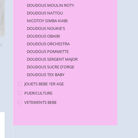
DOUDOUS MOULIN ROTY
DOUDOUS NATTOU
NICOTOY SIMBA KIABI
DOUDOUS NOUKIE'S
DOUDOUS OBAIBI
DOUDOUS ORCHESTRA
 Z
DOUDOUS POMMETTE
DOUDOUS SERGENT MAJOR
DOUDOUS SUCRE D'ORGE
DOUDOUS TEX BABY
JOUETS BEBE 1ER AGE
PUERICULTURE
VETEMENTS BEBE