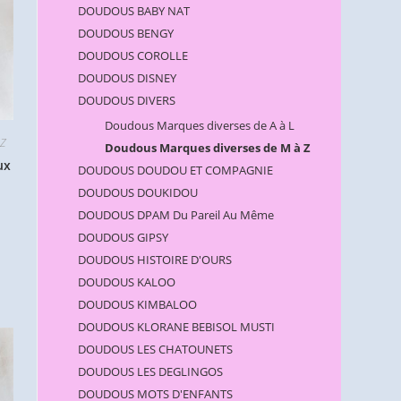
DOUDOUS BABY NAT
DOUDOUS BENGY
DOUDOUS COROLLE
DOUDOUS DISNEY
DOUDOUS DIVERS
Doudous Marques diverses de A à L
 Z
Doudous Marques diverses de M à Z
ux
DOUDOUS DOUDOU ET COMPAGNIE
DOUDOUS DOUKIDOU
DOUDOUS DPAM Du Pareil Au Même
DOUDOUS GIPSY
DOUDOUS HISTOIRE D'OURS
DOUDOUS KALOO
DOUDOUS KIMBALOO
DOUDOUS KLORANE BEBISOL MUSTI
DOUDOUS LES CHATOUNETS
DOUDOUS LES DEGLINGOS
DOUDOUS MOTS D'ENFANTS