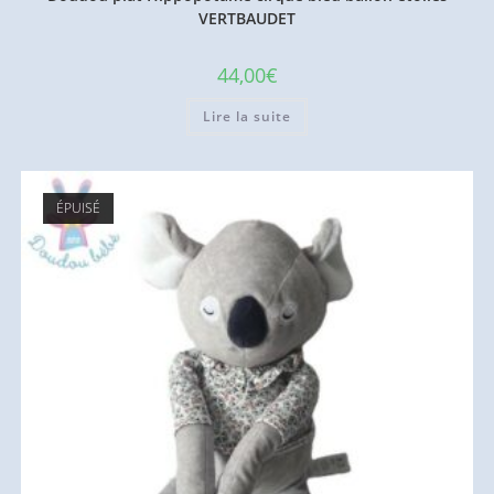
VERTBAUDET
44,00
€
Lire la suite
ÉPUISÉ