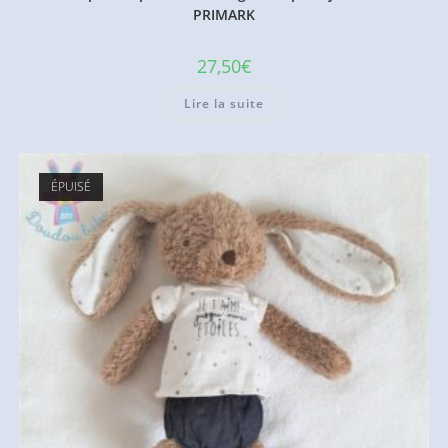
PRIMARK
27,50
€
Lire la suite
ÉPUISÉ