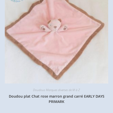
Doudous Marques diverses de M à Z
Doudou plat Chat rose marron grand carré EARLY DAYS
PRIMARK