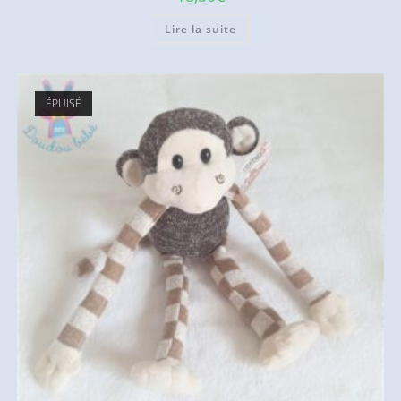
Lire la suite
ÉPUISÉ