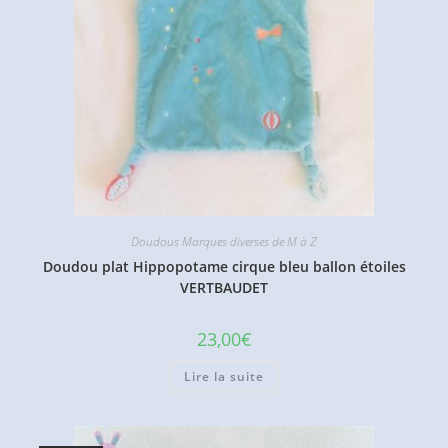
Doudous Marques diverses de M à Z
Doudou plat Hippopotame cirque bleu ballon étoiles
VERTBAUDET
23,00
€
Lire la suite