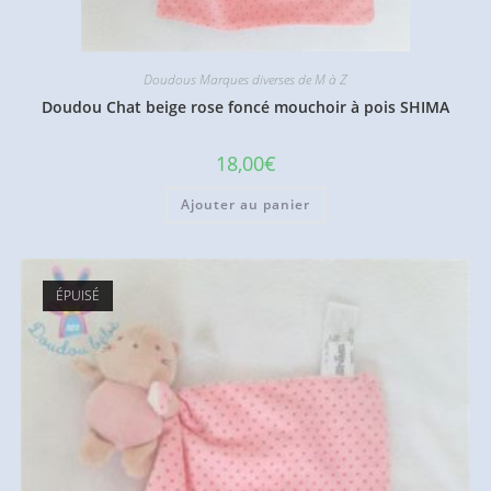
Doudous Marques diverses de M à Z
Doudou Chat beige rose foncé mouchoir à pois SHIMA
18,00
€
Ajouter au panier
ÉPUISÉ