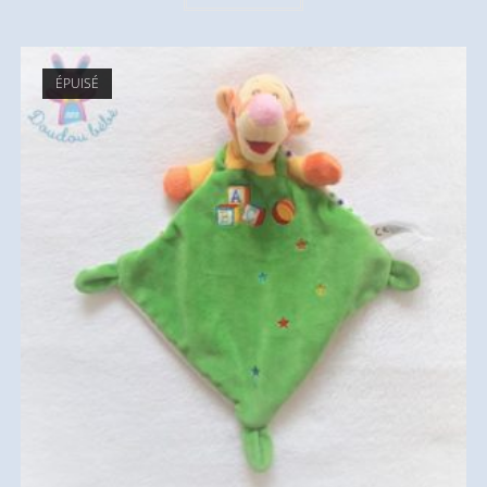
ÉPUISÉ