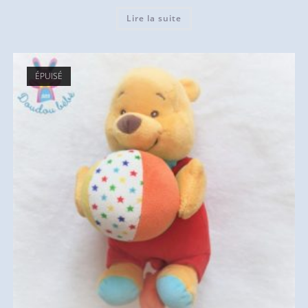
Lire la suite
ÉPUISÉ