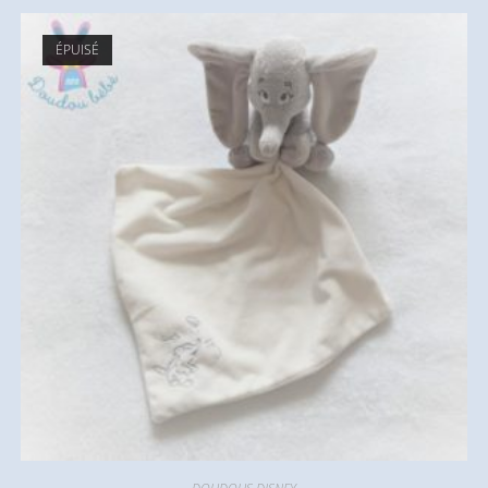
ÉPUISÉ