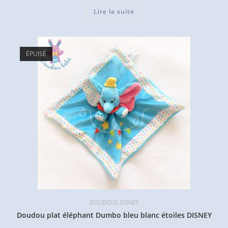
Lire la suite
ÉPUISÉ
DOUDOUS DISNEY
Doudou plat éléphant Dumbo bleu blanc étoiles DISNEY