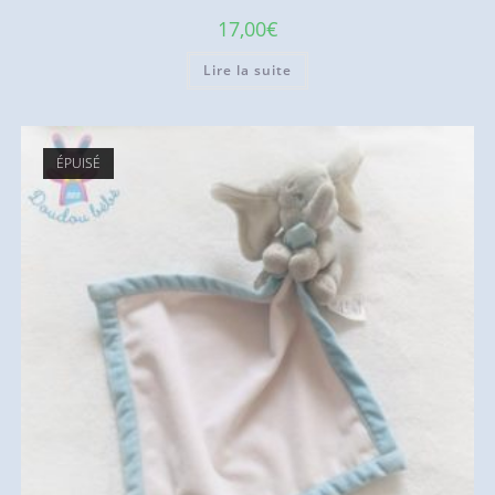
17,00
€
Lire la suite
ÉPUISÉ