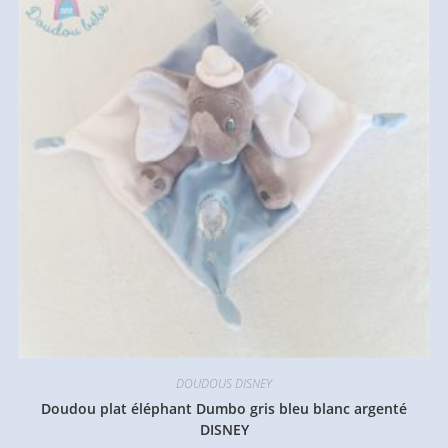
DOUDOUS DISNEY
Doudou plat éléphant Dumbo gris bleu blanc argenté
DISNEY