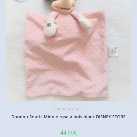
DOUDOUS DISNEY
Doudou Souris Minnie rose à pois blanc DISNEY STORE
44,90
€