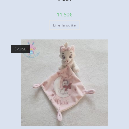
11,50
€
Lire la suite
ÉPUISÉ