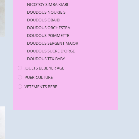
NICOTOY SIMBA KIABI
DOUDOUS NOUKIE'S
DOUDOUS OBAIBI
DOUDOUS ORCHESTRA
DOUDOUS POMMETTE
DOUDOUS SERGENT MAJOR
DOUDOUS SUCRE D'ORGE
DOUDOUS TEX BABY
JOUETS BEBE 1ER AGE
PUERICULTURE
VETEMENTS BEBE