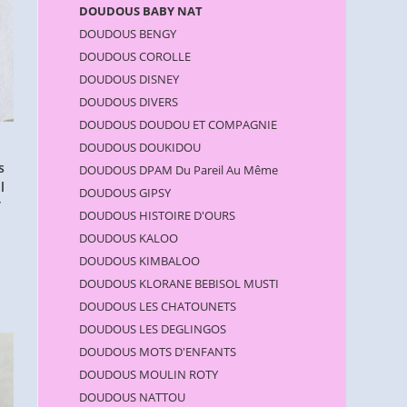
DOUDOUS BABY NAT
DOUDOUS BENGY
DOUDOUS COROLLE
DOUDOUS DISNEY
DOUDOUS DIVERS
DOUDOUS DOUDOU ET COMPAGNIE
DOUDOUS DOUKIDOU
s
DOUDOUS DPAM Du Pareil Au Même
l
DOUDOUS GIPSY
T
DOUDOUS HISTOIRE D'OURS
DOUDOUS KALOO
DOUDOUS KIMBALOO
DOUDOUS KLORANE BEBISOL MUSTI
DOUDOUS LES CHATOUNETS
DOUDOUS LES DEGLINGOS
DOUDOUS MOTS D'ENFANTS
DOUDOUS MOULIN ROTY
DOUDOUS NATTOU